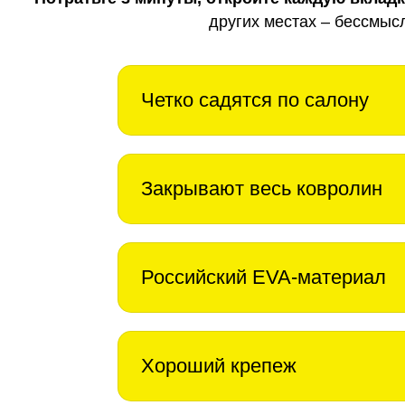
других местах – бессмыс
Четко садятся по салону
Закрывают весь ковролин
Российский EVA-материал
Хороший крепеж