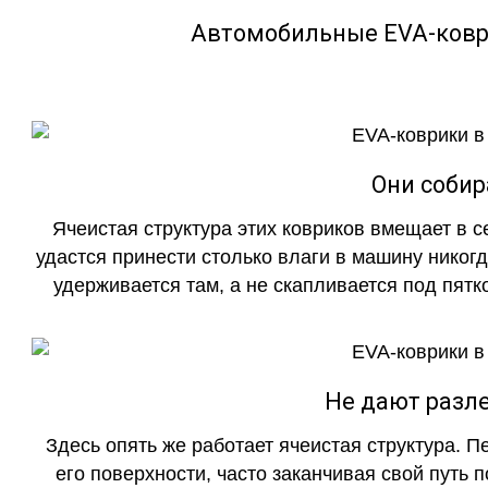
Автомобильные EVA-ковр
Они собир
Ячеистая структура этих ковриков вмещает в с
удастся принести столько влаги в машину никогд
удерживается там, а не скапливается под пятко
Не дают разле
Здесь опять же работает ячеистая структура. 
его поверхности, часто заканчивая свой путь 