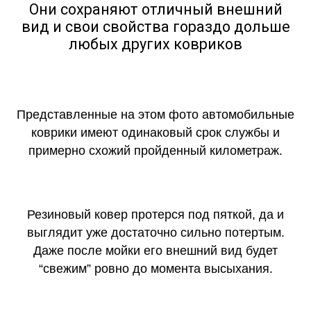
Они сохраняют отличный внешний
вид и свои свойства гораздо дольше
любых других ковриков
Представленные на этом фото автомобильные
коврики имеют одинаковый срок службы и
примерно схожий пройденный километраж.
Резиновый ковер протерся под пяткой, да и
выглядит уже достаточно сильно потертым.
Даже после мойки его внешний вид будет
“свежим” ровно до момента высыхания.