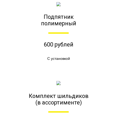
Подпятник
полимерный
600 рублей
С установкой
Комплект шильдиков
(в ассортименте)