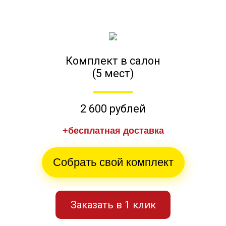
Комплект в салон
(5 мест)
2 600 рублей
+бесплатная доставка
Собрать свой комплект
Заказать в 1 клик