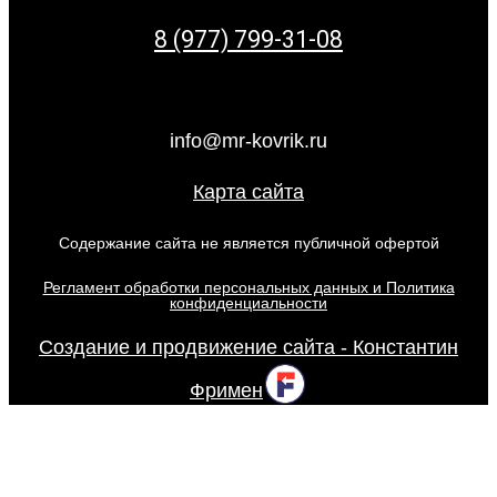
8 (977) 799-31-08
info@mr-kovrik.ru
Карта сайта
Содержание сайта не является публичной офертой
Регламент обработки персональных данных и Политика
конфиденциальности
Создание и продвижение сайта - Константин
Фримен