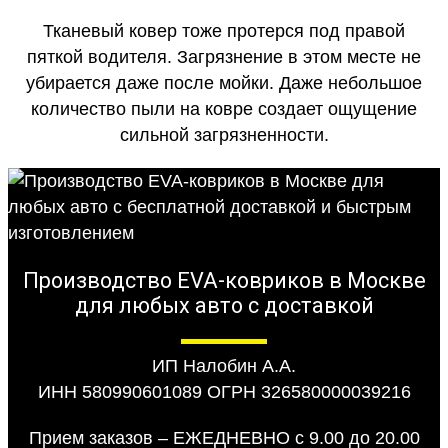
Тканевый ковер тоже протерся под правой
пяткой водителя. Загрязнение в этом месте не
убирается даже после мойки. Даже небольшое
количество пыли на ковре создает ощущение
сильной загрязненности.
Производство EVA-ковриков в Москве
для любых авто с доставкой
ИП Налобин А.А.
ИНН 580990601089 ОГРН 326580000039216
Прием заказов – ЕЖЕДНЕВНО с 9.00 до 20.00