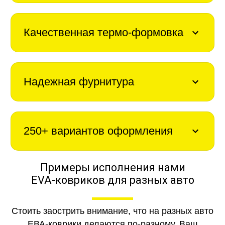
Качественная термо-формовка
Надежная фурнитура
250+ вариантов оформления
Примеры исполнения нами
EVA-ковриков для разных авто
Стоить заострить внимание, что на разных авто
ЕВА-коврики делаются по-разному. Ваш