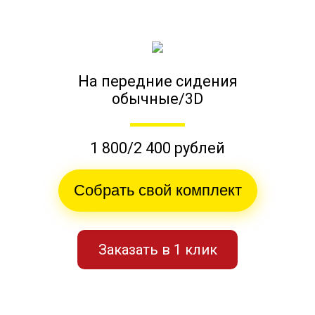
На передние сидения
обычные/3D
1 800/2 400 рублей
Собрать свой комплект
Заказать в 1 клик