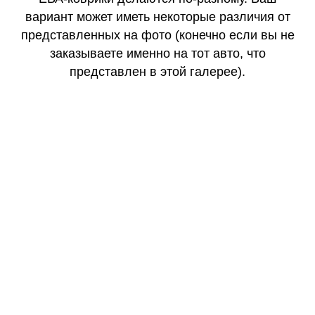
вариант может иметь некоторые различия от
представленных на фото (конечно если вы не
заказываете именно на тот авто, что
представлен в этой галерее).