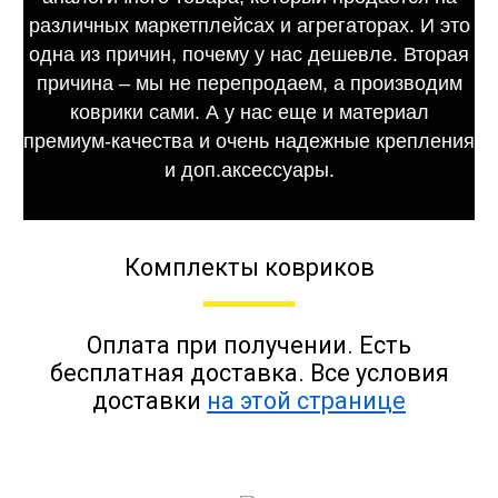
различных маркетплейсах и агрегаторах. И это
одна из причин, почему у нас дешевле. Вторая
причина – мы не перепродаем, а производим
коврики сами. А у нас еще и материал
премиум-качества и очень надежные крепления
и доп.аксессуары.
Комплекты ковриков
Оплата при получении. Есть
бесплатная доставка. Все условия
доставки
на этой странице