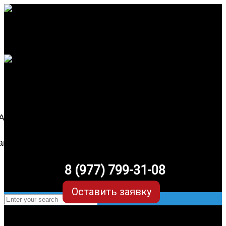
8 (977) 799-31-08
Оставить заявку