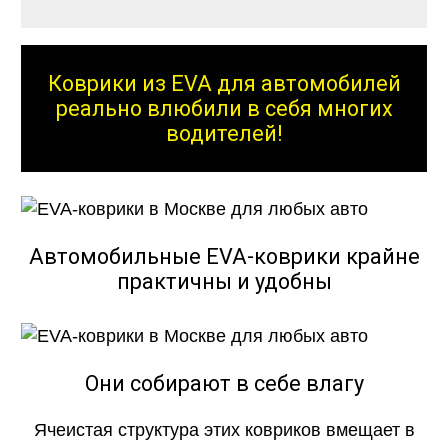
Коврики из EVA для автомобилей
реально влюбили в себя многих
водителей!
Автомобильные EVA-коврики крайне
практичны и удобны
Они собирают в себе влагу
Ячеистая структура этих ковриков вмещает в