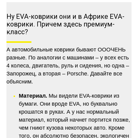
Ну EVA-коврики они и в Африке EVA-
коврики. Причем здесь премиум-
класс?
А автомобильные коврики бывают ОООЧЕНЬ
разные. По аналогии с машинами – у всех есть
4 колеса, двигатель, руль и сидения, но одна –
Запорожец, а вторая – Porsche. Давайте все
объясним.
Материал.
Мы видели EVA-коврики из
бумаги. Они вроде EVA, но буквально
крошатся в руках. А у нас нормальный
материал, который начнет портится позже,
чем гниют кузова некоторых авто. Кроме
того, он абсолютно безопасен, экологичен