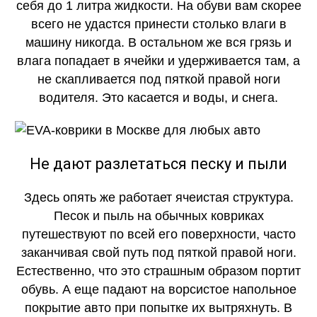
себя до 1 литра жидкости. На обуви вам скорее
всего не удастся принести столько влаги в
машину никогда. В остальном же вся грязь и
влага попадает в ячейки и удерживается там, а
не скапливается под пяткой правой ноги
водителя. Это касается и воды, и снега.
Не дают разлетаться песку и пыли
Здесь опять же работает ячеистая структура.
Песок и пыль на обычных ковриках
путешествуют по всей его поверхности, часто
заканчивая свой путь под пяткой правой ноги.
Естественно, что это страшным образом портит
обувь. А еще падают на ворсистое напольное
покрытие авто при попытке их вытряхнуть. В