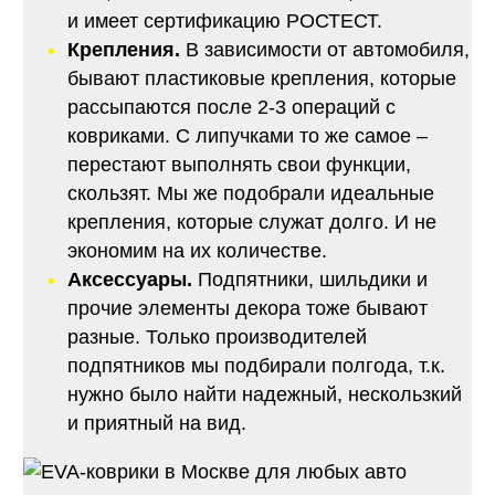
и имеет сертификацию РОСТЕСТ.
Крепления.
В зависимости от автомобиля,
бывают пластиковые крепления, которые
рассыпаются после 2-3 операций с
ковриками. С липучками то же самое –
перестают выполнять свои функции,
скользят. Мы же подобрали идеальные
крепления, которые служат долго. И не
экономим на их количестве.
Аксессуары.
Подпятники, шильдики и
прочие элементы декора тоже бывают
разные. Только производителей
подпятников мы подбирали полгода, т.к.
нужно было найти надежный, нескользкий
и приятный на вид.