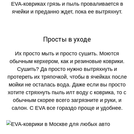
EVA-ковриках грязь и пыль проваливается в
ячейки и преданно ждет, пока ее вытряхнут.
Просты в уходе
Их просто мыть и просто сушить. Моются
обычным керхером, как и резиновые коврики.
Сушить? Да просто нужно вытряхнуть и
протереть их тряпочкой, чтобы в ячейках после
мойки не осталась вода. Даже если вы просто
хотите стряхнуть пыль илт воду с коврика, то с
обычным скорее всего загрязните и руки, и
салон. С EVA все гораздо проще и удобнее.