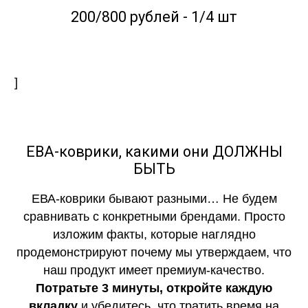
200/800 рублей - 1/4 шт
]
ЕВА-коврики, какими они ДОЛЖНЫ
БЫТЬ
ЕВА-коврики бывают разными… Не будем
сравнивать с конкретными брендами. Просто
изложим факты, которые наглядно
продемонстрируют почему мы утверждаем, что
наш продукт имеет премиум-качество.
Потратьте 3 минуты, откройте каждую
вкладку
и убедитесь, что тратить время на