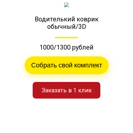
Водителький коврик
обычный/3D
1000/1300 рублей
Собрать свой комплект
Заказать в 1 клик