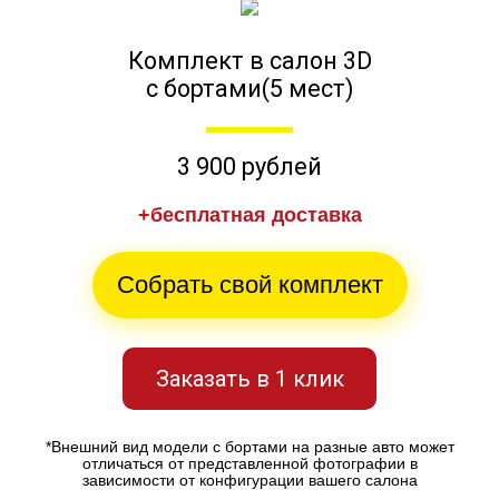
Комплект в салон 3D
с бортами(5 мест)
3 900 рублей
+бесплатная доставка
Собрать свой комплект
Заказать в 1 клик
*Внешний вид модели с бортами на разные авто может
отличаться от представленной фотографии в
зависимости от конфигурации вашего салона