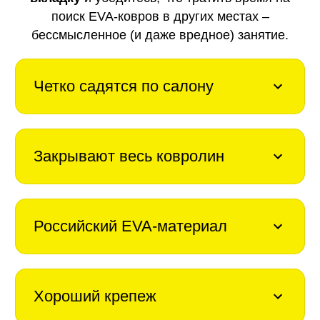
поиск EVA-ковров в других местах –
бессмысленное (и даже вредное) занятие.
Четко садятся по салону
Закрывают весь ковролин
Российский EVA-материал
Хороший крепеж