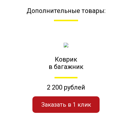
Дополнительные товары:
Коврик
в багажник
2 200 рублей
Заказать в 1 клик