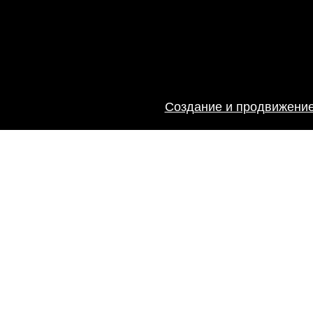
Создание и продвижение