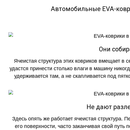
Автомобильные EVA-ковр
Они собир
Ячеистая структура этих ковриков вмещает в с
удастся принести столько влаги в машину никогд
удерживается там, а не скапливается под пятко
Не дают разле
Здесь опять же работает ячеистая структура. 
его поверхности, часто заканчивая свой путь 