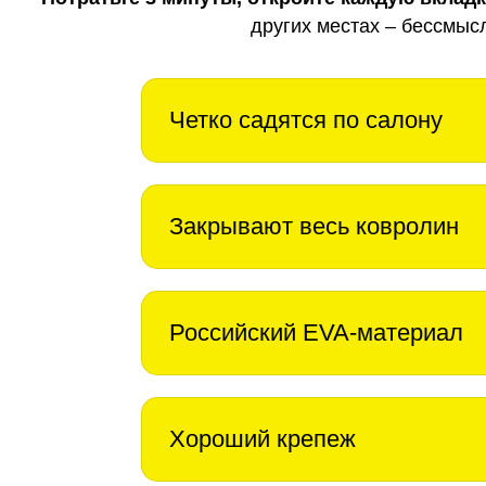
других местах – бессмыс
Четко садятся по салону
Закрывают весь ковролин
Российский EVA-материал
Хороший крепеж