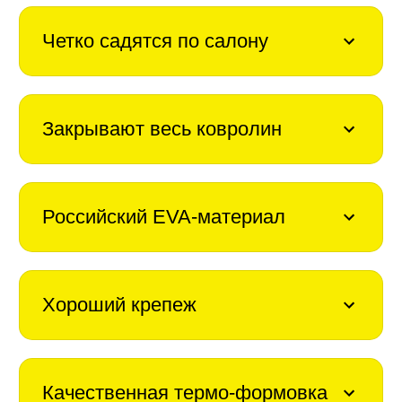
Четко садятся по салону
Закрывают весь ковролин
Российский EVA-материал
Хороший крепеж
Качественная термо-формовка