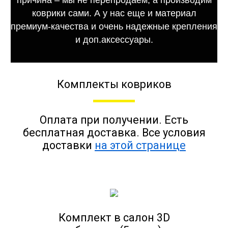
коврики сами. А у нас еще и материал
премиум-качества и очень надежные крепления
и доп.аксессуары.
Комплекты ковриков
Оплата при получении. Есть
бесплатная доставка. Все условия
доставки
на этой странице
Комплект в салон 3D