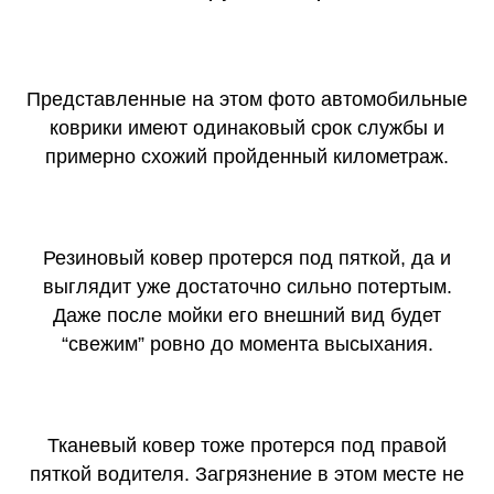
Представленные на этом фото автомобильные
коврики имеют одинаковый срок службы и
примерно схожий пройденный километраж.
Резиновый ковер протерся под пяткой, да и
выглядит уже достаточно сильно потертым.
Даже после мойки его внешний вид будет
“свежим” ровно до момента высыхания.
Тканевый ковер тоже протерся под правой
пяткой водителя. Загрязнение в этом месте не