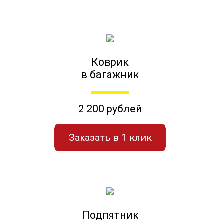
Коврик
в багажник
2 200 рублей
Заказать в 1 клик
Подпятник