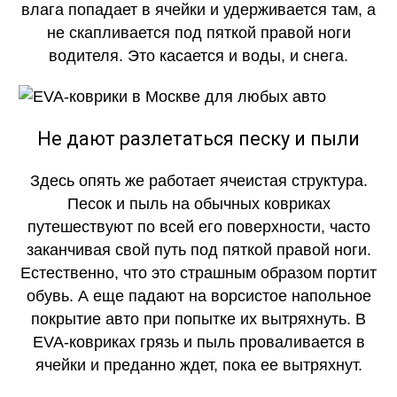
влага попадает в ячейки и удерживается там, а
не скапливается под пяткой правой ноги
водителя. Это касается и воды, и снега.
Не дают разлетаться песку и пыли
Здесь опять же работает ячеистая структура.
Песок и пыль на обычных ковриках
путешествуют по всей его поверхности, часто
заканчивая свой путь под пяткой правой ноги.
Естественно, что это страшным образом портит
обувь. А еще падают на ворсистое напольное
покрытие авто при попытке их вытряхнуть. В
EVA-ковриках грязь и пыль проваливается в
ячейки и преданно ждет, пока ее вытряхнут.