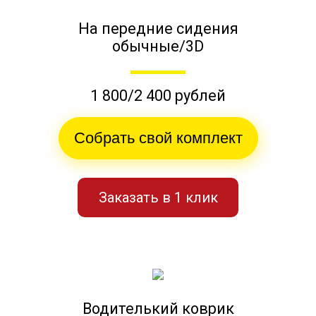
На передние сидения
обычные/3D
1 800/2 400 рублей
Собрать свой комплект
Заказать в 1 клик
Водителький коврик