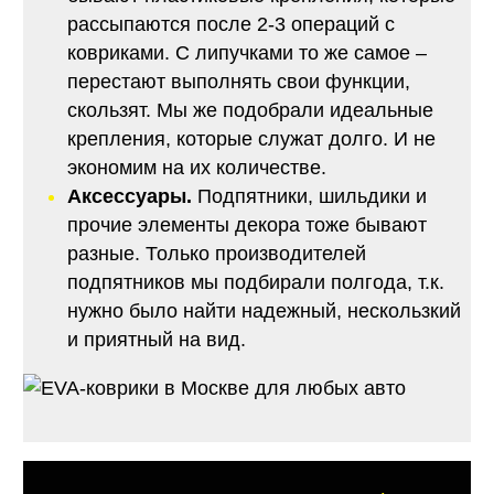
рассыпаются после 2-3 операций с
ковриками. С липучками то же самое –
перестают выполнять свои функции,
скользят. Мы же подобрали идеальные
крепления, которые служат долго. И не
экономим на их количестве.
Аксессуары.
Подпятники, шильдики и
прочие элементы декора тоже бывают
разные. Только производителей
подпятников мы подбирали полгода, т.к.
нужно было найти надежный, нескользкий
и приятный на вид.