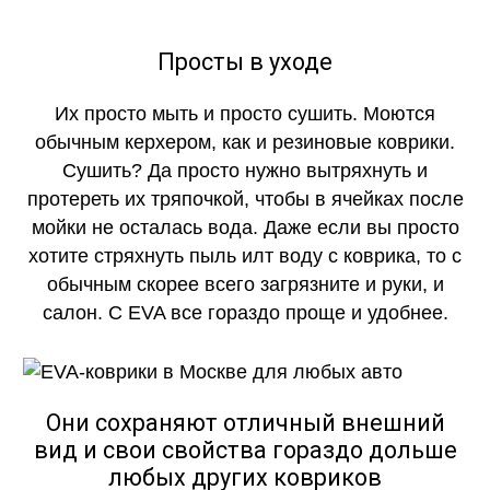
Просты в уходе
Их просто мыть и просто сушить. Моются
обычным керхером, как и резиновые коврики.
Сушить? Да просто нужно вытряхнуть и
протереть их тряпочкой, чтобы в ячейках после
мойки не осталась вода. Даже если вы просто
хотите стряхнуть пыль илт воду с коврика, то с
обычным скорее всего загрязните и руки, и
салон. С EVA все гораздо проще и удобнее.
Они сохраняют отличный внешний
вид и свои свойства гораздо дольше
любых других ковриков