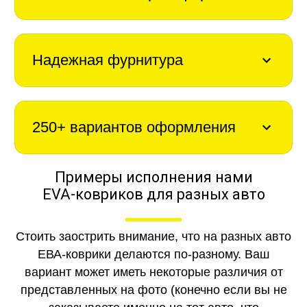
Надежная фурнитура
250+ вариантов оформления
Примеры исполнения нами
EVA-ковриков для разных авто
Стоить заострить внимание, что на разных авто
ЕВА-коврики делаются по-разному. Ваш
вариант может иметь некоторые различия от
представленных на фото (конечно если вы не