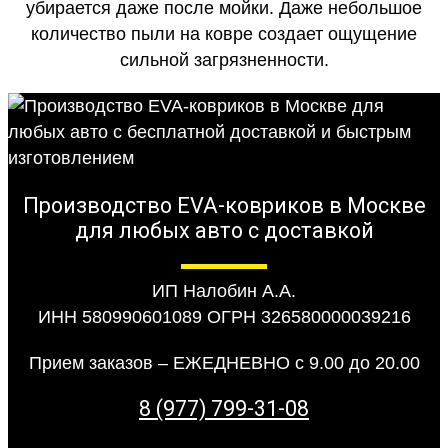
убирается даже после мойки. Даже небольшое
количество пыли на ковре создает ощущение
сильной загрязненности.
Производство EVA-ковриков в Москве
для любых авто с доставкой
ИП Налобин А.А.
ИНН 580990601089 ОГРН 326580000039216
Прием заказов – ЕЖЕДНЕВНО с 9.00 до 20.00
8 (977) 799-31-08