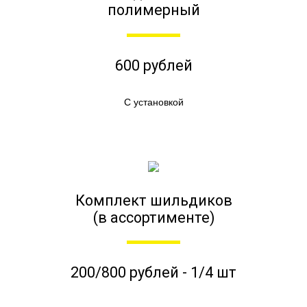
полимерный
600 рублей
С установкой
Комплект шильдиков
(в ассортименте)
200/800 рублей - 1/4 шт