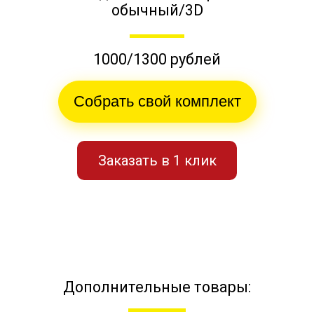
обычный/3D
1000/1300 рублей
Собрать свой комплект
Заказать в 1 клик
Дополнительные товары: