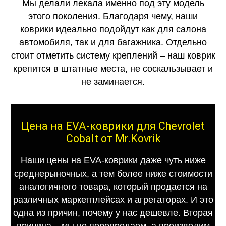
Мы делали лекала именно под эту модель
этого поколения. Благодаря чему, наши
коврики идеально подойдут как для салона
автомобиля, так и для багажника. Отдельно
стоит отметить систему креплений – наш коврик
крепится в штатные места, не соскальзывает и
не заминается.
Цена на EVA-коврики для Chevrolet
Cobalt от Mr.Kovrik
Наши цены на EVA-коврики даже чуть ниже
среднерыночных, а тем более ниже стоимости
аналогичного товара, который продается на
различных маркетплейсах и агрегаторах. И это
одна из причин, почему у нас дешевле. Вторая
причина – мы не перепродаем, а производим