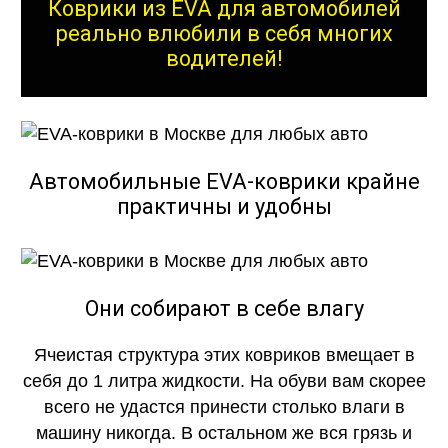
Коврики из EVA для автомобилей
реально влюбили в себя многих
водителей!
Автомобильные EVA-коврики крайне
практичны и удобны
Они собирают в себе влагу
Ячеистая структура этих ковриков вмещает в
себя до 1 литра жидкости. На обуви вам скорее
всего не удастся принести столько влаги в
машину никогда. В остальном же вся грязь и