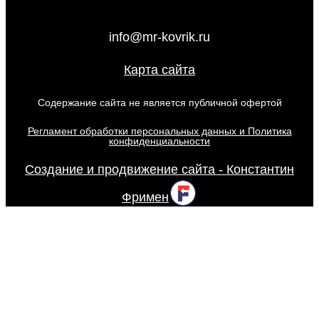
info@mr-kovrik.ru
Карта сайта
Содержание сайта не является публичной офертой
Регламент обработки персональных данных и Политика
конфиденциальности
Создание и продвижение сайта - Константин
Фримен