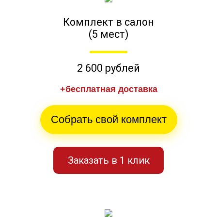
Комплект в салон
(5 мест)
2 600 рублей
+бесплатная доставка
Собрать свой комплект
Заказать в 1 клик