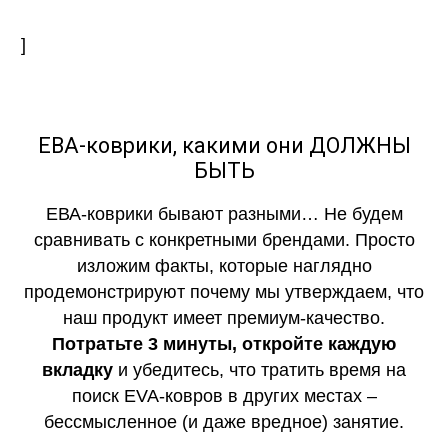
]
ЕВА-коврики, какими они ДОЛЖНЫ
БЫТЬ
ЕВА-коврики бывают разными… Не будем
сравнивать с конкретными брендами. Просто
изложим факты, которые наглядно
продемонстрируют почему мы утверждаем, что
наш продукт имеет премиум-качество.
Потратьте 3 минуты, откройте каждую
вкладку
и убедитесь, что тратить время на
поиск EVA-ковров в других местах –
бессмысленное (и даже вредное) занятие.