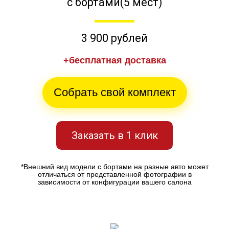
с бортами(5 мест)
3 900 рублей
+бесплатная доставка
Собрать свой комплект
Заказать в 1 клик
*Внешний вид модели с бортами на разные авто может
отличаться от представленной фотографии в
зависимости от конфигурации вашего салона