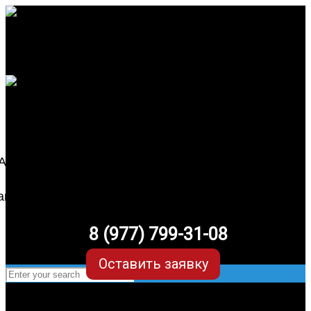
8 (977) 799-31-08
Оставить заявку