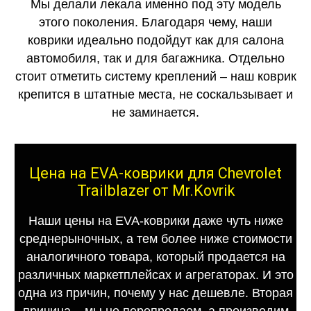
Мы делали лекала именно под эту модель
этого поколения. Благодаря чему, наши
коврики идеально подойдут как для салона
автомобиля, так и для багажника. Отдельно
стоит отметить систему креплений – наш коврик
крепится в штатные места, не соскальзывает и
не заминается.
Цена на EVA-коврики для Chevrolet
Trailblazer от Mr.Kovrik
Наши цены на EVA-коврики даже чуть ниже
среднерыночных, а тем более ниже стоимости
аналогичного товара, который продается на
различных маркетплейсах и агрегаторах. И это
одна из причин, почему у нас дешевле. Вторая
причина – мы не перепродаем, а производим