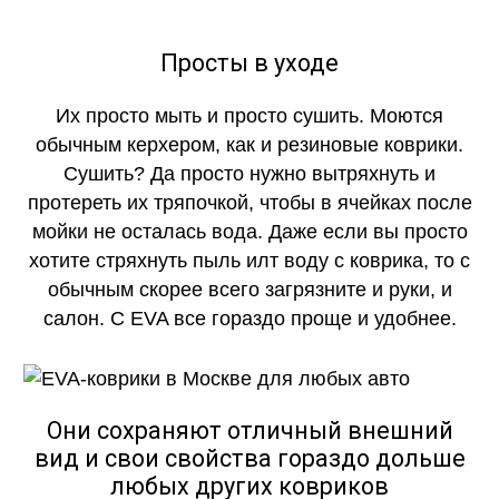
Просты в уходе
Их просто мыть и просто сушить. Моются
обычным керхером, как и резиновые коврики.
Сушить? Да просто нужно вытряхнуть и
протереть их тряпочкой, чтобы в ячейках после
мойки не осталась вода. Даже если вы просто
хотите стряхнуть пыль илт воду с коврика, то с
обычным скорее всего загрязните и руки, и
салон. С EVA все гораздо проще и удобнее.
Они сохраняют отличный внешний
вид и свои свойства гораздо дольше
любых других ковриков