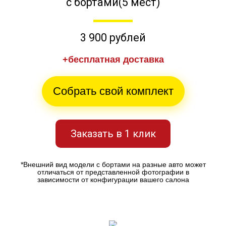
с бортами(5 мест)
3 900 рублей
+бесплатная доставка
Собрать свой комплект
Заказать в 1 клик
*Внешний вид модели с бортами на разные авто может
отличаться от представленной фотографии в
зависимости от конфигурации вашего салона