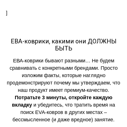
]
ЕВА-коврики, какими они ДОЛЖНЫ
БЫТЬ
ЕВА-коврики бывают разными… Не будем
сравнивать с конкретными брендами. Просто
изложим факты, которые наглядно
продемонстрируют почему мы утверждаем, что
наш продукт имеет премиум-качество.
Потратьте 3 минуты, откройте каждую
вкладку
и убедитесь, что тратить время на
поиск EVA-ковров в других местах –
бессмысленное (и даже вредное) занятие.