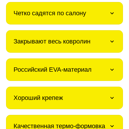
Четко садятся по салону
Закрывают весь ковролин
Российский EVA-материал
Хороший крепеж
Качественная термо-формовка