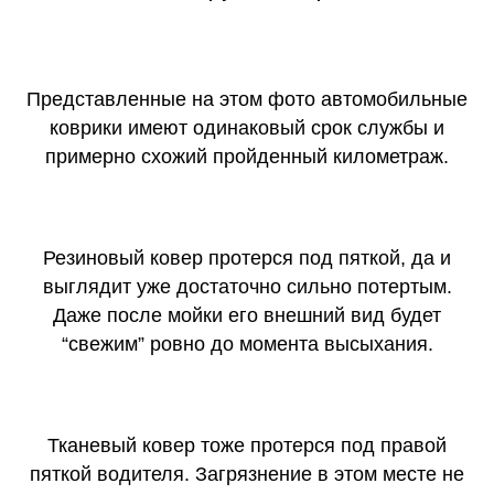
Представленные на этом фото автомобильные
коврики имеют одинаковый срок службы и
примерно схожий пройденный километраж.
Резиновый ковер протерся под пяткой, да и
выглядит уже достаточно сильно потертым.
Даже после мойки его внешний вид будет
“свежим” ровно до момента высыхания.
Тканевый ковер тоже протерся под правой
пяткой водителя. Загрязнение в этом месте не