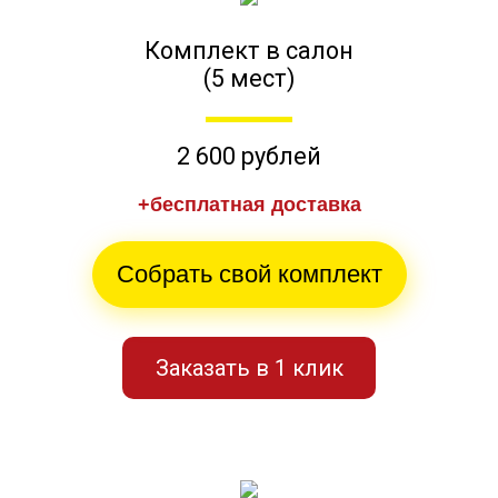
Комплект в салон
(5 мест)
2 600 рублей
+бесплатная доставка
Собрать свой комплект
Заказать в 1 клик