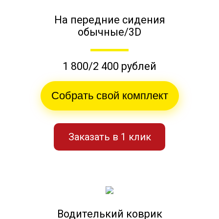
На передние сидения
обычные/3D
1 800/2 400 рублей
Собрать свой комплект
Заказать в 1 клик
Водителький коврик