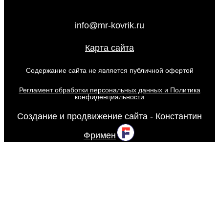
info@mr-kovrik.ru
Карта сайта
Содержание сайта не является публичной офертой
Регламент обработки персональных данных и Политика
конфиденциальности
Создание и продвижение сайта - Константин
Фримен