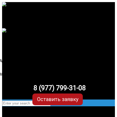
8 (977) 799-31-08
Оставить заявку