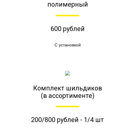
полимерный
600 рублей
С установкой
Комплект шильдиков
(в ассортименте)
200/800 рублей - 1/4 шт