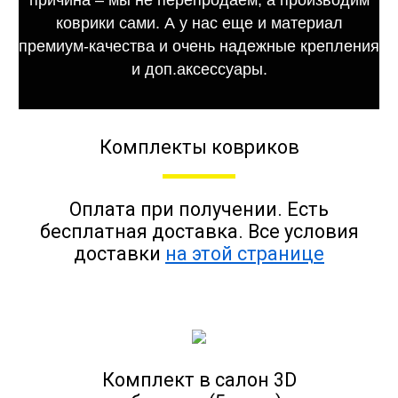
коврики сами. А у нас еще и материал
премиум-качества и очень надежные крепления
и доп.аксессуары.
Комплекты ковриков
Оплата при получении. Есть
бесплатная доставка. Все условия
доставки
на этой странице
Комплект в салон 3D