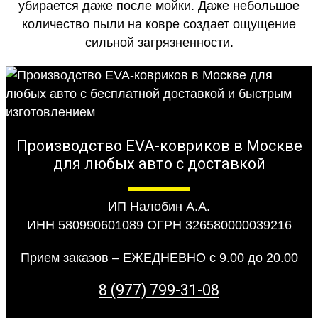
убирается даже после мойки. Даже небольшое
количество пыли на ковре создает ощущение
сильной загрязненности.
Производство EVA-ковриков в Москве
для любых авто с доставкой
ИП Налобин А.А.
ИНН 580990601089 ОГРН 326580000039216
Прием заказов – ЕЖЕДНЕВНО с 9.00 до 20.00
8 (977) 799-31-08