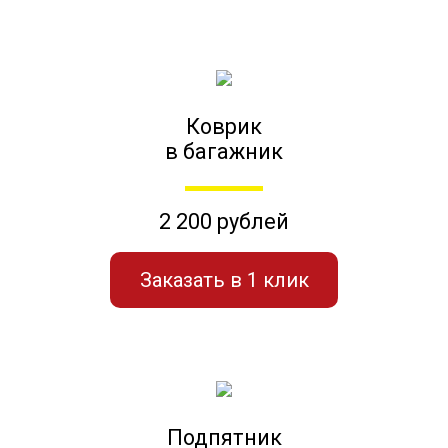
Коврик
в багажник
2 200 рублей
Заказать в 1 клик
Подпятник