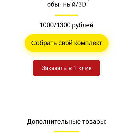
обычный/3D
1000/1300 рублей
Собрать свой комплект
Заказать в 1 клик
Дополнительные товары: