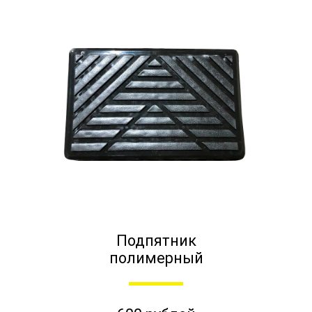
Подпятник
полимерный