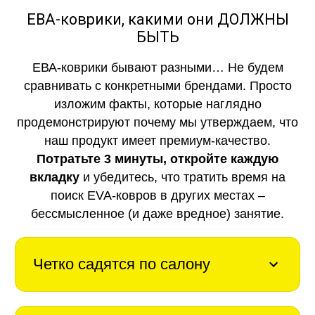
ЕВА-коврики, какими они ДОЛЖНЫ
БЫТЬ
ЕВА-коврики бывают разными… Не будем
сравнивать с конкретными брендами. Просто
изложим факты, которые наглядно
продемонстрируют почему мы утверждаем, что
наш продукт имеет премиум-качество.
Потратьте 3 минуты, откройте каждую
вкладку
и убедитесь, что тратить время на
поиск EVA-ковров в других местах –
бессмысленное (и даже вредное) занятие.
Четко садятся по салону