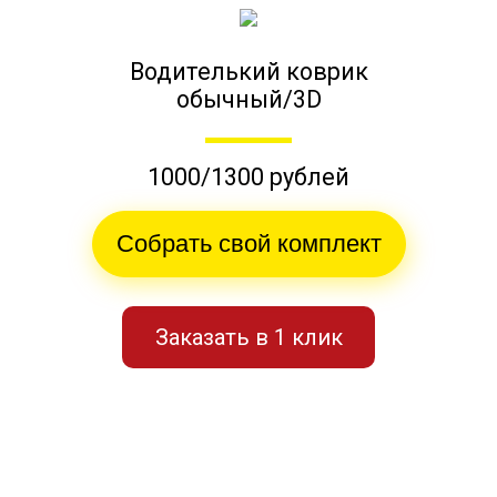
Водителький коврик
обычный/3D
1000/1300 рублей
Собрать свой комплект
Заказать в 1 клик