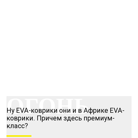
КАЧЕСТВО
ОГОНЬ
КАЧЕСТВО
ОГОНЬ
Ну EVA-коврики они и в Африке EVA-
коврики. Причем здесь премиум-
класс?