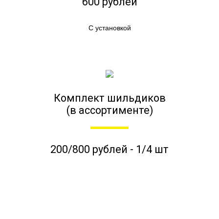
600 рублей
С установкой
Комплект шильдиков
(в ассортименте)
200/800 рублей - 1/4 шт