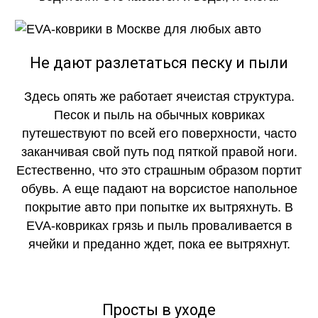
КАЧЕСТВО
ОГОНЬ
Не дают разлетаться песку и пыли
Здесь опять же работает ячеистая структура.
Песок и пыль на обычных ковриках
путешествуют по всей его поверхности, часто
заканчивая свой путь под пяткой правой ноги.
Естественно, что это страшным образом портит
обувь. А еще падают на ворсистое напольное
покрытие авто при попытке их вытряхнуть. В
EVA-ковриках грязь и пыль проваливается в
ячейки и преданно ждет, пока ее вытряхнут.
Просты в уходе