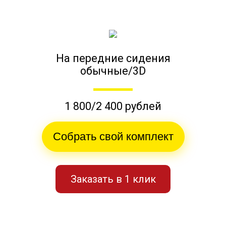
На передние сидения
обычные/3D
1 800/2 400 рублей
Собрать свой комплект
Заказать в 1 клик