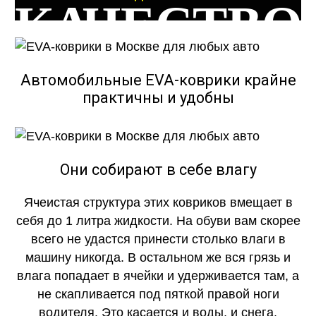
КАЧЕСТВО
ОГОНЬ
Автомобильные EVA-коврики крайне
практичны и удобны
КАЧЕСТВО
Они собирают в себе влагу
Ячеистая структура этих ковриков вмещает в
ОГОНЬ
себя до 1 литра жидкости. На обуви вам скорее
всего не удастся принести столько влаги в
машину никогда. В остальном же вся грязь и
влага попадает в ячейки и удерживается там, а
не скапливается под пяткой правой ноги
водителя. Это касается и воды, и снега.