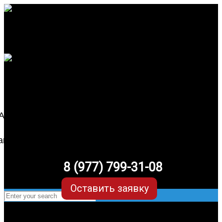
8 (977) 799-31-08
Оставить заявку