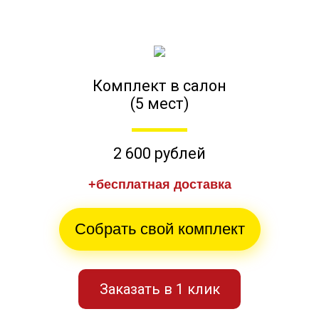
Комплект в салон
(5 мест)
2 600 рублей
+бесплатная доставка
Собрать свой комплект
Заказать в 1 клик