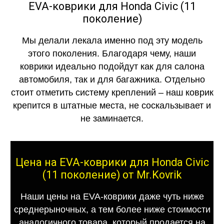
EVA-коврики для Honda Civic (11
поколение)
Мы делали лекала именно под эту модель
этого поколения. Благодаря чему, наши
коврики идеально подойдут как для салона
автомобиля, так и для багажника. Отдельно
стоит отметить систему креплений – наш коврик
крепится в штатные места, не соскальзывает и
не заминается.
Цена на EVA-коврики для Honda Civic
(11 поколение) от Mr.Kovrik
Наши цены на EVA-коврики даже чуть ниже
среднерыночных, а тем более ниже стоимости
аналогичного товара, который продается на