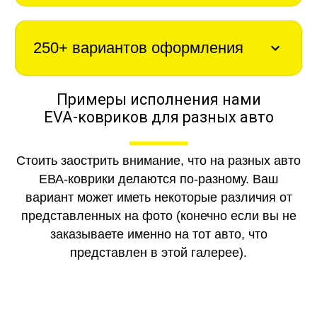
250+ вариантов оформления
Примеры исполнения нами
EVA-ковриков для разных авто
Стоить заострить внимание, что на разных авто
ЕВА-коврики делаются по-разному. Ваш
вариант может иметь некоторые различия от
представленных на фото (конечно если вы не
заказываете именно на тот авто, что
представлен в этой галерее).