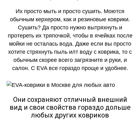
Их просто мыть и просто сушить. Моются
обычным керхером, как и резиновые коврики.
Сушить? Да просто нужно вытряхнуть и
протереть их тряпочкой, чтобы в ячейках после
мойки не осталась вода. Даже если вы просто
хотите стряхнуть пыль илт воду с коврика, то с
обычным скорее всего загрязните и руки, и
салон. С EVA все гораздо проще и удобнее.
Они сохраняют отличный внешний
вид и свои свойства гораздо дольше
любых других ковриков