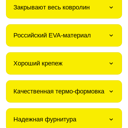
Закрывают весь ковролин
Российский EVA-материал
Хороший крепеж
Качественная термо-формовка
Надежная фурнитура