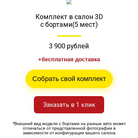
Комплект в салон 3D
с бортами(5 мест)
3 900 рублей
+бесплатная доставка
Собрать свой комплект
Заказать в 1 клик
*Внешний вид модели с бортами на разные авто может
отличаться от представленной фотографии в
зависимости от конфигурации вашего салона