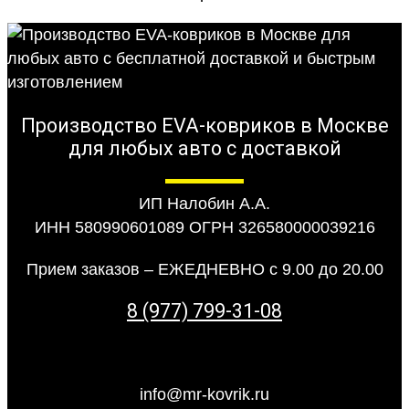
Производство EVA-ковриков в Москве
для любых авто с доставкой
ИП Налобин А.А.
ИНН 580990601089 ОГРН 326580000039216
Прием заказов – ЕЖЕДНЕВНО с 9.00 до 20.00
8 (977) 799-31-08
info@mr-kovrik.ru