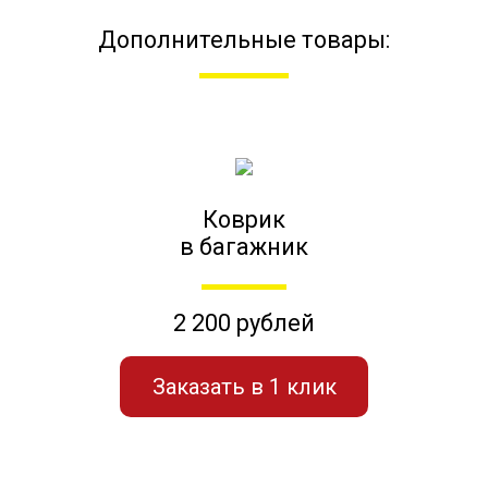
Дополнительные товары:
Коврик
в багажник
2 200 рублей
Заказать в 1 клик