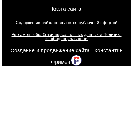
Карта сайта
Содержание сайта не является публичной офертой
Регламент обработки персональных данных и Политика
конфиденциальности
Создание и продвижение сайта - Константин
Фримен