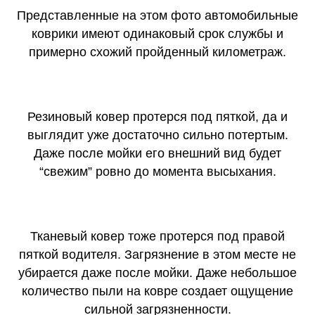
Представленные на этом фото автомобильные
коврики имеют одинаковый срок службы и
примерно схожий пройденный километраж.
Резиновый ковер протерся под пяткой, да и
выглядит уже достаточно сильно потертым.
Даже после мойки его внешний вид будет
“свежим” ровно до момента высыхания.
Тканевый ковер тоже протерся под правой
пяткой водителя. Загрязнение в этом месте не
убирается даже после мойки. Даже небольшое
количество пыли на ковре создает ощущение
сильной загрязненности.