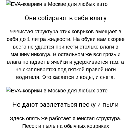
Они собирают в себе влагу
Ячеистая структура этих ковриков вмещает в
себя до 1 литра жидкости. На обуви вам скорее
всего не удастся принести столько влаги в
машину никогда. В остальном же вся грязь и
влага попадает в ячейки и удерживается там, а
не скапливается под пяткой правой ноги
водителя. Это касается и воды, и снега.
Не дают разлетаться песку и пыли
Здесь опять же работает ячеистая структура.
Песок и пыль на обычных ковриках