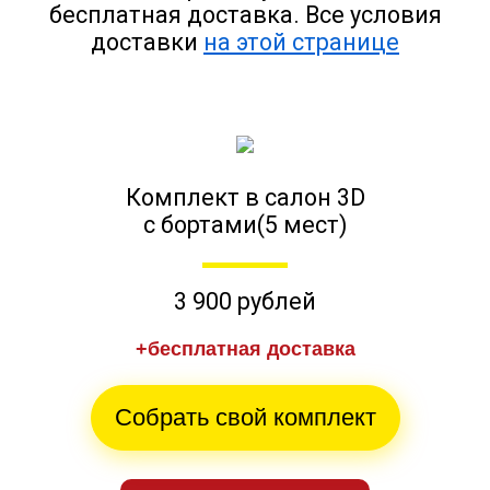
бесплатная доставка. Все условия
доставки
на этой странице
Комплект в салон 3D
с бортами(5 мест)
3 900 рублей
+бесплатная доставка
Собрать свой комплект