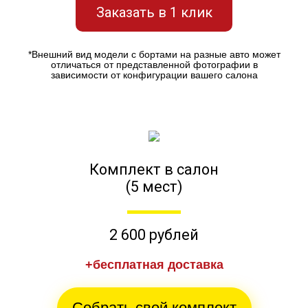
Заказать в 1 клик
*Внешний вид модели с бортами на разные авто может
отличаться от представленной фотографии в
зависимости от конфигурации вашего салона
Комплект в салон
(5 мест)
2 600 рублей
+бесплатная доставка
Собрать свой комплект