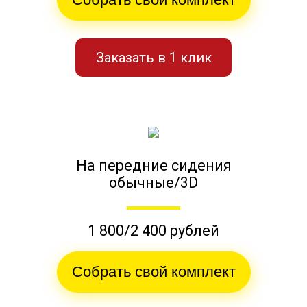
Заказать в 1 клик
На передние сидения
обычные/3D
1 800/2 400 рублей
Собрать свой комплект