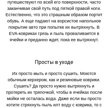
путешествуют по всей его поверхности, часто
заканчивая свой путь под пяткой правой ноги.
Естественно, что это страшным образом портит
обувь. А еще падают на ворсистое напольное
покрытие авто при попытке их вытряхнуть. В
EVA-ковриках грязь и пыль проваливается в
ячейки и преданно ждет, пока ее вытряхнут.
Просты в уходе
Их просто мыть и просто сушить. Моются
обычным керхером, как и резиновые коврики.
Сушить? Да просто нужно вытряхнуть и
протереть их тряпочкой, чтобы в ячейках после
мойки не осталась вода. Даже если вы просто
хотите стряхнуть пыль илт воду с коврика, то с