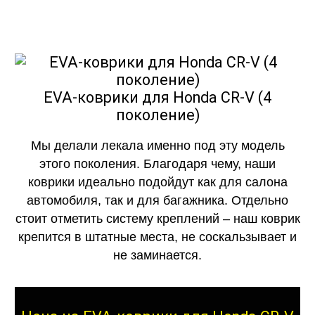
EVA-коврики для Honda CR-V (4
поколение)
Мы делали лекала именно под эту модель
этого поколения. Благодаря чему, наши
коврики идеально подойдут как для салона
автомобиля, так и для багажника. Отдельно
стоит отметить систему креплений – наш коврик
крепится в штатные места, не соскальзывает и
не заминается.