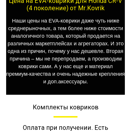
Цена на EVA-коврики для Honda CR-V
(4 поколение) от Mr.Kovrik
Наши цены на EVA-коврики даже чуть ниже
среднерыночных, а тем более ниже стоимости
аналогичного товара, который продается на
различных маркетплейсах и агрегаторах. И это
одна из причин, почему у нас дешевле. Вторая
причина – мы не перепродаем, а производим
коврики сами. А у нас еще и материал
премиум-качества и очень надежные крепления
и доп.аксессуары.
Комплекты ковриков
Оплата при получении. Есть