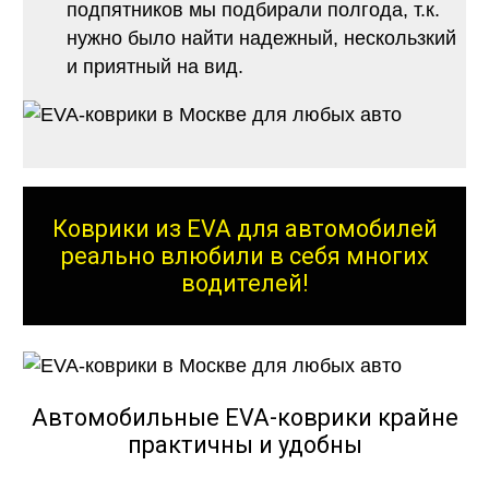
подпятников мы подбирали полгода, т.к.
нужно было найти надежный, нескользкий
и приятный на вид.
Коврики из EVA для автомобилей
реально влюбили в себя многих
водителей!
Автомобильные EVA-коврики крайне
практичны и удобны