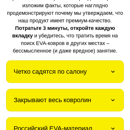
изложим факты, которые наглядно
продемонстрируют почему мы утверждаем, что
наш продукт имеет премиум-качество.
Потратьте 3 минуты, откройте каждую
вкладку
и убедитесь, что тратить время на
поиск EVA-ковров в других местах –
бессмысленное (и даже вредное) занятие.
Четко садятся по салону
Закрывают весь ковролин
Российский EVA-материал