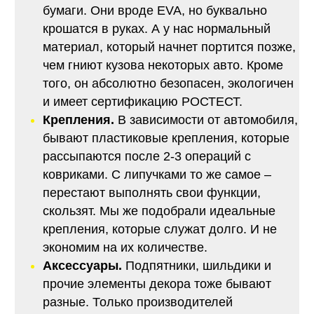
бумаги. Они вроде EVA, но буквально
крошатся в руках. А у нас нормальный
материал, который начнет портится позже,
чем гниют кузова некоторых авто. Кроме
того, он абсолютно безопасен, экологичен
и имеет сертификацию РОСТЕСТ.
Крепления.
В зависимости от автомобиля,
бывают пластиковые крепления, которые
рассыпаются после 2-3 операций с
ковриками. С липучками то же самое –
перестают выполнять свои функции,
скользят. Мы же подобрали идеальные
крепления, которые служат долго. И не
экономим на их количестве.
Аксессуары.
Подпятники, шильдики и
прочие элементы декора тоже бывают
разные. Только производителей