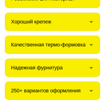
Хороший крепеж
Качественная термо-формовка
Надежная фурнитура
250+ вариантов оформления