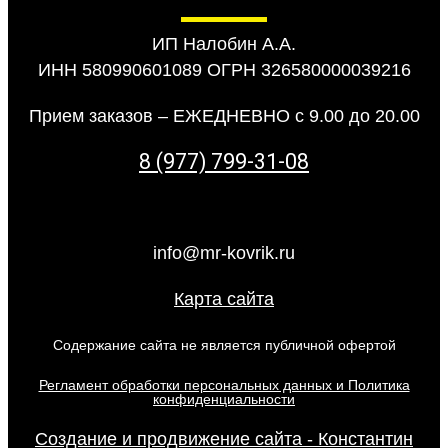
ИП Налобин А.А.
ИНН 580990601089 ОГРН 326580000039216
Прием заказов – ЕЖЕДНЕВНО с 9.00 до 20.00
8 (977) 799-31-08
info@mr-kovrik.ru
Карта сайта
Содержание сайта не является публичной офертой
Регламент обработки персональных данных и Политика
конфиденциальности
Создание и продвижение сайта - Константин