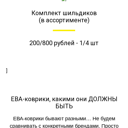
Комплект шильдиков
(в ассортименте)
200/800 рублей - 1/4 шт
]
ЕВА-коврики, какими они ДОЛЖНЫ
БЫТЬ
ЕВА-коврики бывают разными… Не будем
сравнивать с конкретными брендами. Просто