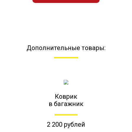
Дополнительные товары:
Коврик
в багажник
2 200 рублей