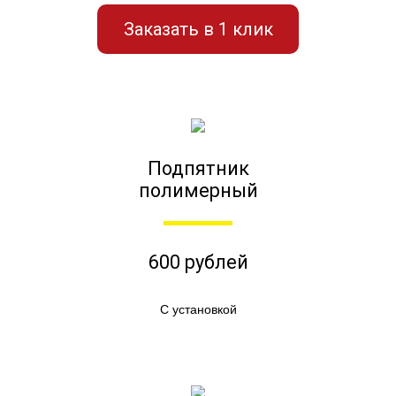
Заказать в 1 клик
Подпятник
полимерный
600 рублей
С установкой