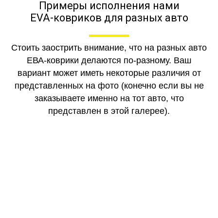
Примеры исполнения нами
EVA-ковриков для разных авто
Стоить заострить внимание, что на разных авто
ЕВА-коврики делаются по-разному. Ваш
вариант может иметь некоторые различия от
представленных на фото (конечно если вы не
заказываете именно на тот авто, что
представлен в этой галерее).