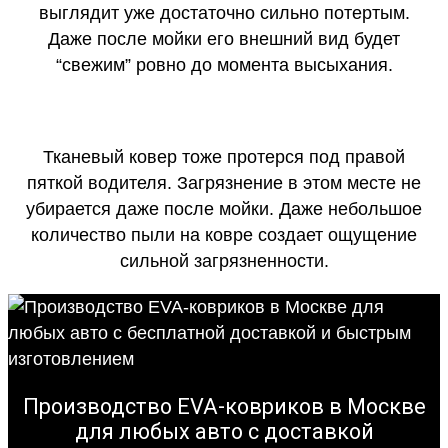
выглядит уже достаточно сильно потертым.
Даже после мойки его внешний вид будет
“свежим” ровно до момента высыхания.
Тканевый ковер тоже протерся под правой
пяткой водителя. Загрязнение в этом месте не
убирается даже после мойки. Даже небольшое
количество пыли на ковре создает ощущение
сильной загрязненности.
Производство EVA-ковриков в Москве
для любых авто с доставкой