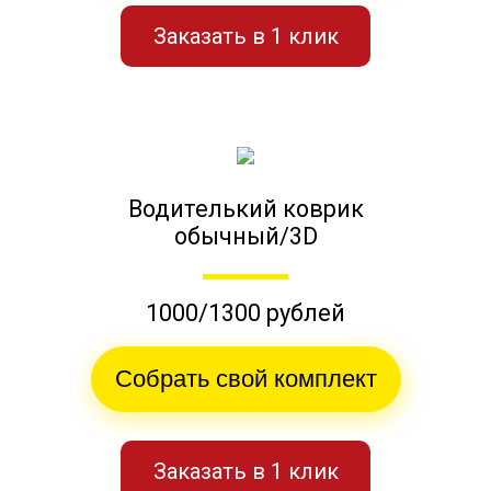
Заказать в 1 клик
Водителький коврик
обычный/3D
1000/1300 рублей
Собрать свой комплект
Заказать в 1 клик