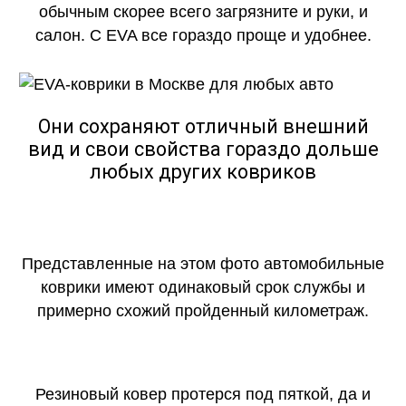
обычным скорее всего загрязните и руки, и
салон. С EVA все гораздо проще и удобнее.
Они сохраняют отличный внешний
вид и свои свойства гораздо дольше
любых других ковриков
Представленные на этом фото автомобильные
коврики имеют одинаковый срок службы и
примерно схожий пройденный километраж.
Резиновый ковер протерся под пяткой, да и