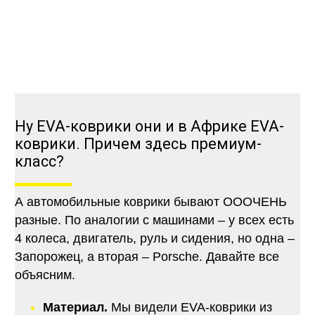
Ну EVA-коврики они и в Африке EVA-
коврики. Причем здесь премиум-
класс?
А автомобильные коврики бывают ОООЧЕНЬ
разные. По аналогии с машинами – у всех есть
4 колеса, двигатель, руль и сидения, но одна –
Запорожец, а вторая – Porsche. Давайте все
объясним.
Материал.
Мы видели EVA-коврики из