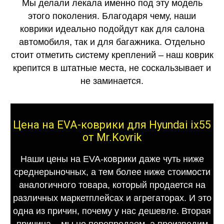
Мы делали лекала именно под эту модель
этого поколения. Благодаря чему, наши
коврики идеально подойдут как для салона
автомобиля, так и для багажника. Отдельно
стоит отметить систему креплений – наш коврик
крепится в штатные места, не соскальзывает и
не заминается.
Цена на EVA-коврики для Hyundai ix55
от Mr.Kovrik
Наши цены на EVA-коврики даже чуть ниже
среднерыночных, а тем более ниже стоимости
аналогичного товара, который продается на
различных маркетплейсах и агрегаторах. И это
одна из причин, почему у нас дешевле. Вторая
причина – мы не перепродаем, а производим