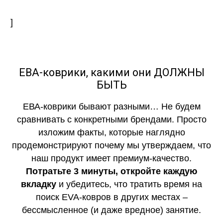
]
ЕВА-коврики, какими они ДОЛЖНЫ
БЫТЬ
ЕВА-коврики бывают разными… Не будем
сравнивать с конкретными брендами. Просто
изложим факты, которые наглядно
продемонстрируют почему мы утверждаем, что
наш продукт имеет премиум-качество.
Потратьте 3 минуты, откройте каждую
вкладку
и убедитесь, что тратить время на
поиск EVA-ковров в других местах –
бессмысленное (и даже вредное) занятие.