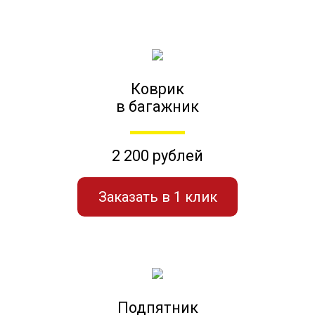
Коврик
в багажник
2 200 рублей
Заказать в 1 клик
Подпятник