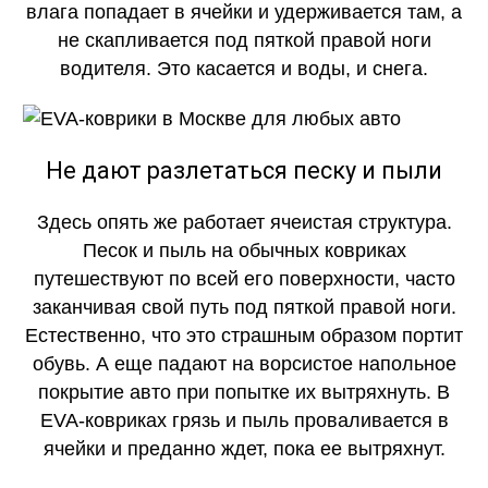
влага попадает в ячейки и удерживается там, а
не скапливается под пяткой правой ноги
водителя. Это касается и воды, и снега.
КАЧЕСТВО
ОГОНЬ
Не дают разлетаться песку и пыли
Здесь опять же работает ячеистая структура.
Песок и пыль на обычных ковриках
путешествуют по всей его поверхности, часто
заканчивая свой путь под пяткой правой ноги.
Естественно, что это страшным образом портит
обувь. А еще падают на ворсистое напольное
покрытие авто при попытке их вытряхнуть. В
EVA-ковриках грязь и пыль проваливается в
ячейки и преданно ждет, пока ее вытряхнут.