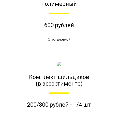
полимерный
600 рублей
С установкой
Комплект шильдиков
(в ассортименте)
200/800 рублей - 1/4 шт