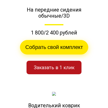
На передние сидения
обычные/3D
1 800/2 400 рублей
Собрать свой комплект
Заказать в 1 клик
Водителький коврик