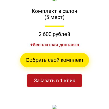
Комплект в салон
(5 мест)
2 600 рублей
+бесплатная доставка
Собрать свой комплект
Заказать в 1 клик