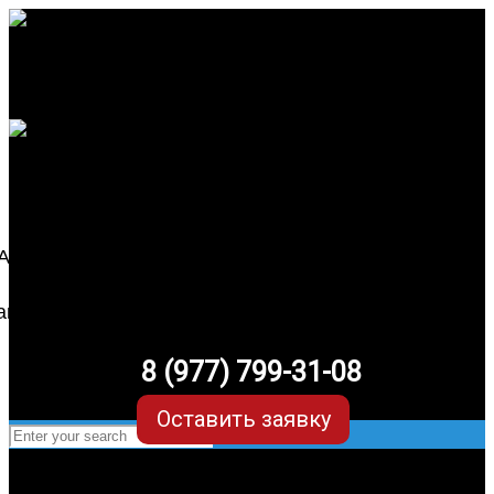
8 (977) 799-31-08
Оставить заявку