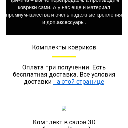
коврики сами. А у нас еще и материал
премиум-качества и очень надежные крепления
и доп.аксессуары.
Комплекты ковриков
Оплата при получении. Есть
бесплатная доставка. Все условия
доставки
на этой странице
Комплект в салон 3D