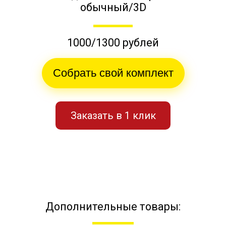
обычный/3D
1000/1300 рублей
Собрать свой комплект
Заказать в 1 клик
Дополнительные товары: