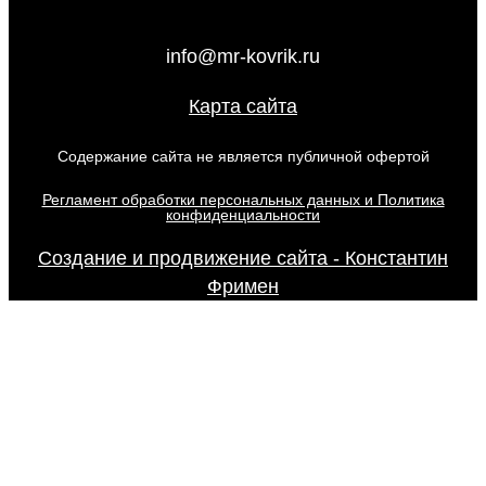
info@mr-kovrik.ru
Карта сайта
Содержание сайта не является публичной офертой
Регламент обработки персональных данных и Политика
конфиденциальности
Создание и продвижение сайта - Константин
Фримен