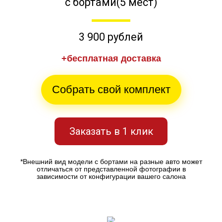
с бортами(5 мест)
3 900 рублей
+бесплатная доставка
Собрать свой комплект
Заказать в 1 клик
*Внешний вид модели с бортами на разные авто может
отличаться от представленной фотографии в
зависимости от конфигурации вашего салона