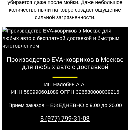
убирается даже после мойки. Даже небольшое
количество пыли на ковре создает ощущение
сильной загрязненности.
Производство EVA-ковриков в Москве
для любых авто с доставкой
ИП Налобин А.А.
ИНН 580990601089 ОГРН 326580000039216
Прием заказов – ЕЖЕДНЕВНО с 9.00 до 20.00
8 (977) 799-31-08