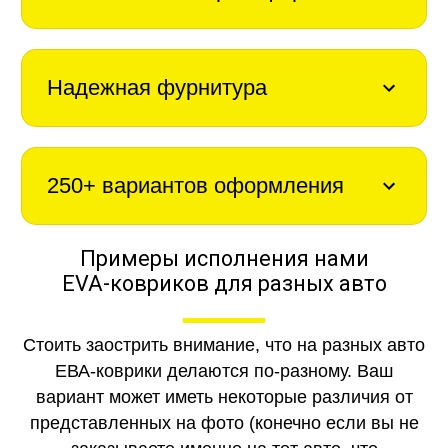
Надежная фурнитура
250+ вариантов оформления
Примеры исполнения нами
EVA-ковриков для разных авто
Стоить заострить внимание, что на разных авто
ЕВА-коврики делаются по-разному. Ваш
вариант может иметь некоторые различия от
представленных на фото (конечно если вы не