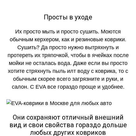
Просты в уходе
Их просто мыть и просто сушить. Моются
обычным керхером, как и резиновые коврики.
Сушить? Да просто нужно вытряхнуть и
протереть их тряпочкой, чтобы в ячейках после
мойки не осталась вода. Даже если вы просто
хотите стряхнуть пыль илт воду с коврика, то с
обычным скорее всего загрязните и руки, и
салон. С EVA все гораздо проще и удобнее.
Они сохраняют отличный внешний
вид и свои свойства гораздо дольше
любых других ковриков