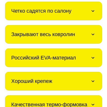
Четко садятся по салону
Закрывают весь ковролин
Российский EVA-материал
Хороший крепеж
Качественная термо-формовка