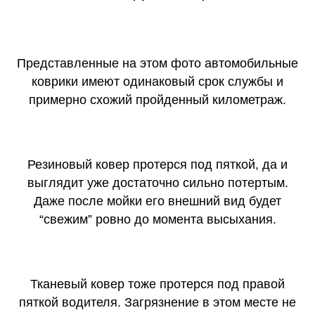
Представленные на этом фото автомобильные
коврики имеют одинаковый срок службы и
примерно схожий пройденный километраж.
Резиновый ковер протерся под пяткой, да и
выглядит уже достаточно сильно потертым.
Даже после мойки его внешний вид будет
“свежим” ровно до момента высыхания.
Тканевый ковер тоже протерся под правой
пяткой водителя. Загрязнение в этом месте не