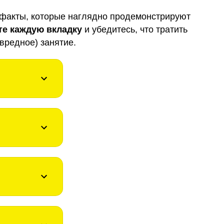
факты, которые наглядно продемонстрируют
те каждую вкладку
и убедитесь, что тратить
вредное) занятие.