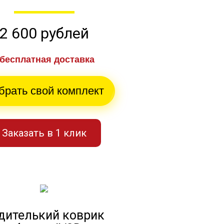
2 600 рублей
бесплатная доставка
брать свой комплект
Заказать в 1 клик
дителький коврик