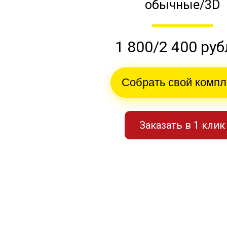
обычные/3D
1 800/2 400 ру
Собрать свой компл
Заказать в 1 клик