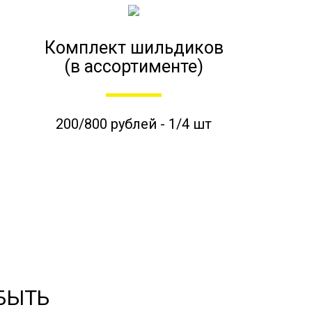
Комплект шильдиков
(в ассортименте)
200/800 рублей - 1/4 шт
 БЫТЬ