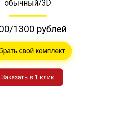
обычный/3D
00/1300 рублей
брать свой комплект
Заказать в 1 клик