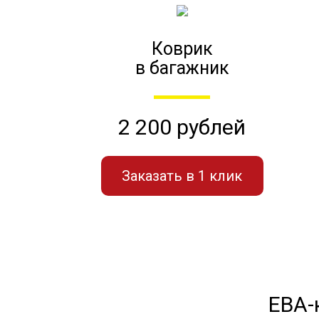
Коврик
в багажник
2 200 рублей
Заказать в 1 клик
ЕВА-