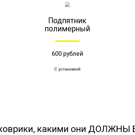
Подпятник
полимерный
600 рублей
С установкой
коврики, какими они ДОЛЖНЫ