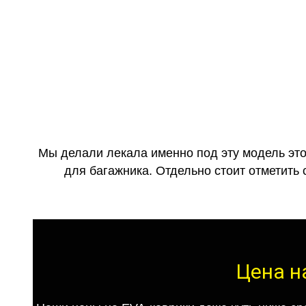
Мы делали лекала именно под эту модель это
для багажника. Отдельно стоит отметить 
Цена на