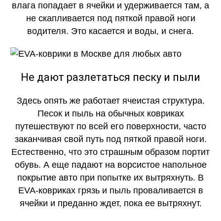
влага попадает в ячейки и удерживается там, а
не скапливается под пяткой правой ноги
водителя. Это касается и воды, и снега.
Не дают разлетаться песку и пыли
Здесь опять же работает ячеистая структура.
Песок и пыль на обычных ковриках
путешествуют по всей его поверхности, часто
заканчивая свой путь под пяткой правой ноги.
Естественно, что это страшным образом портит
обувь. А еще падают на ворсистое напольное
покрытие авто при попытке их вытряхнуть. В
EVA-ковриках грязь и пыль проваливается в
ячейки и преданно ждет, пока ее вытряхнут.