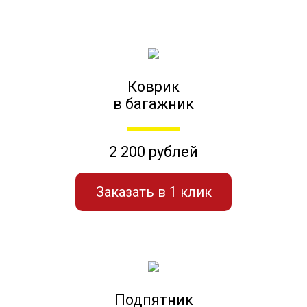
Коврик
в багажник
2 200 рублей
Заказать в 1 клик
Подпятник