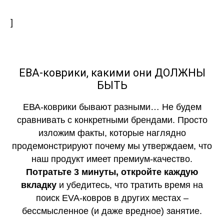
]
ЕВА-коврики, какими они ДОЛЖНЫ
БЫТЬ
ЕВА-коврики бывают разными… Не будем
сравнивать с конкретными брендами. Просто
изложим факты, которые наглядно
продемонстрируют почему мы утверждаем, что
наш продукт имеет премиум-качество.
Потратьте 3 минуты, откройте каждую
вкладку
и убедитесь, что тратить время на
поиск EVA-ковров в других местах –
бессмысленное (и даже вредное) занятие.