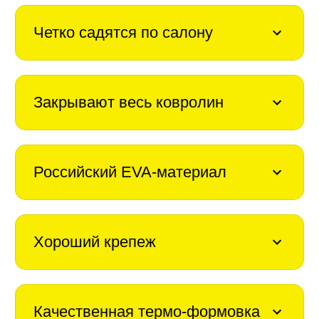
Четко садятся по салону
Закрывают весь ковролин
Российский EVA-материал
Хороший крепеж
Качественная термо-формовка