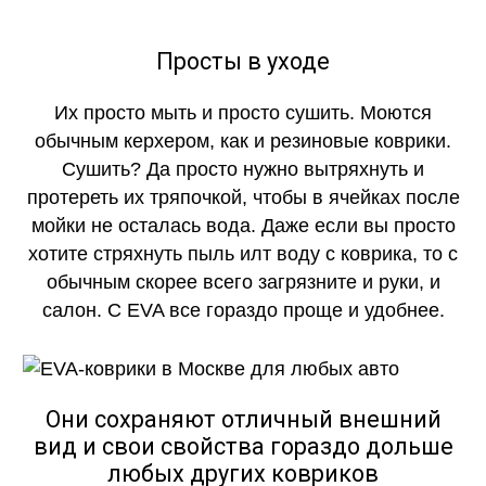
Просты в уходе
Их просто мыть и просто сушить. Моются
обычным керхером, как и резиновые коврики.
Сушить? Да просто нужно вытряхнуть и
протереть их тряпочкой, чтобы в ячейках после
мойки не осталась вода. Даже если вы просто
хотите стряхнуть пыль илт воду с коврика, то с
обычным скорее всего загрязните и руки, и
салон. С EVA все гораздо проще и удобнее.
Они сохраняют отличный внешний
вид и свои свойства гораздо дольше
любых других ковриков