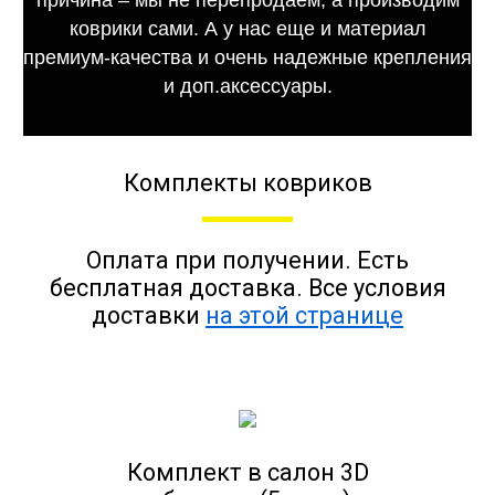
коврики сами. А у нас еще и материал
премиум-качества и очень надежные крепления
и доп.аксессуары.
Комплекты ковриков
Оплата при получении. Есть
бесплатная доставка. Все условия
доставки
на этой странице
Комплект в салон 3D