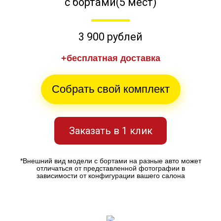
с бортами(5 мест)
3 900 рублей
+бесплатная доставка
Собрать свой комплект
Заказать в 1 клик
*Внешний вид модели с бортами на разные авто может
отличаться от представленной фотографии в
зависимости от конфигурации вашего салона