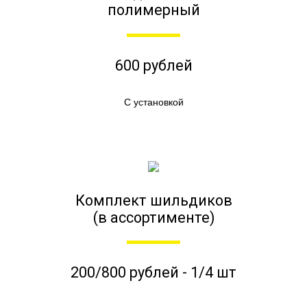
полимерный
600 рублей
С установкой
Комплект шильдиков
(в ассортименте)
200/800 рублей - 1/4 шт