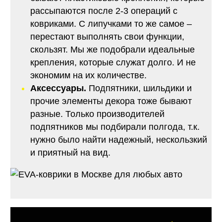
рассыпаются после 2-3 операций с
ковриками. С липучками то же самое –
перестают выполнять свои функции,
скользят. Мы же подобрали идеальные
крепления, которые служат долго. И не
экономим на их количестве.
Аксессуары.
Подпятники, шильдики и
прочие элементы декора тоже бывают
разные. Только производителей
подпятников мы подбирали полгода, т.к.
нужно было найти надежный, нескользкий
и приятный на вид.