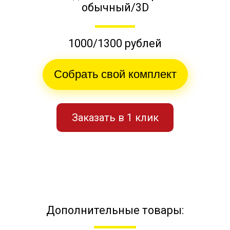
обычный/3D
1000/1300 рублей
Собрать свой комплект
Заказать в 1 клик
Дополнительные товары: