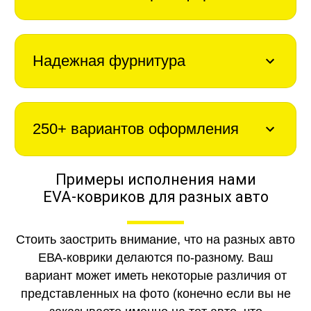
Надежная фурнитура
250+ вариантов оформления
Примеры исполнения нами
EVA-ковриков для разных авто
Стоить заострить внимание, что на разных авто
ЕВА-коврики делаются по-разному. Ваш
вариант может иметь некоторые различия от
представленных на фото (конечно если вы не