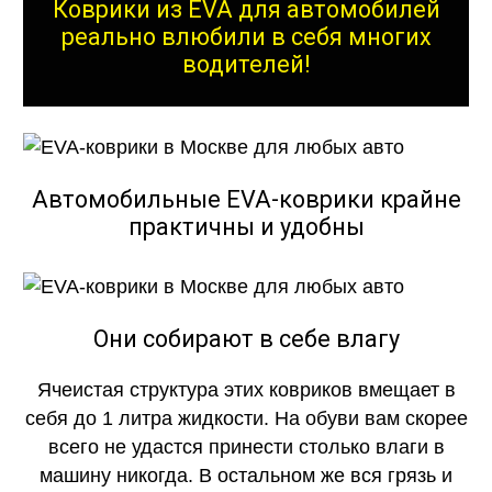
Коврики из EVA для автомобилей
реально влюбили в себя многих
водителей!
Автомобильные EVA-коврики крайне
практичны и удобны
Они собирают в себе влагу
Ячеистая структура этих ковриков вмещает в
себя до 1 литра жидкости. На обуви вам скорее
всего не удастся принести столько влаги в
машину никогда. В остальном же вся грязь и