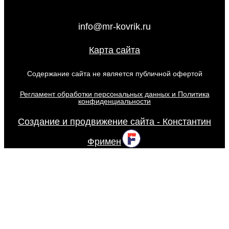
info@mr-kovrik.ru
Карта сайта
Содержание сайта не является публичной офертой
Регламент обработки персональных данных и Политика
конфиденциальности
Создание и продвижение сайта - Константин
Фримен