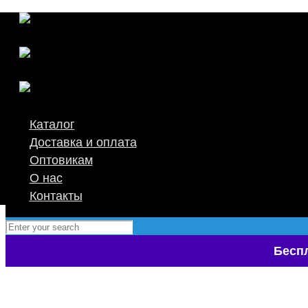
Каталог
Доставка и оплата
Оптовикам
О нас
Контакты
Беспл