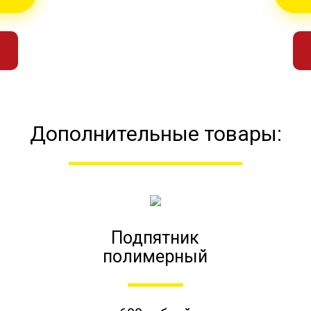
Дополнительные товары:
Подпятник
полимерный