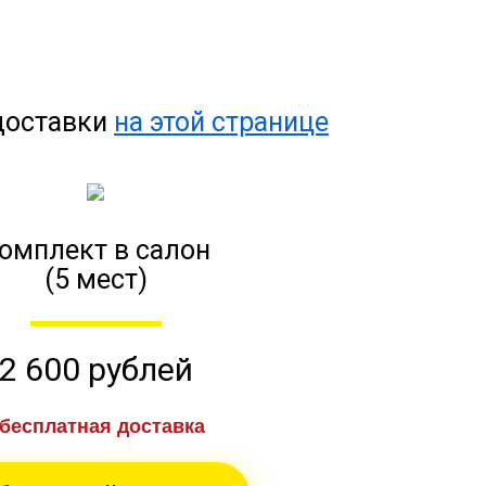
 доставки
на этой странице
омплект в салон
(5 мест)
2 600 рублей
бесплатная доставка