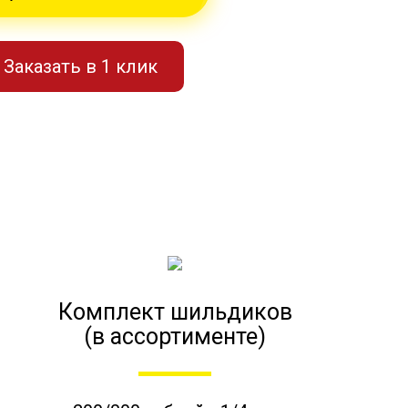
Заказать в 1 клик
Комплект шильдиков
(в ассортименте)