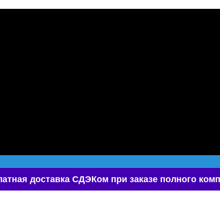
атная доставка СДЭКом при заказе полного комп