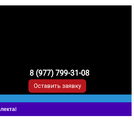
8 (977) 799-31-08
Оставить заявку
лекта!