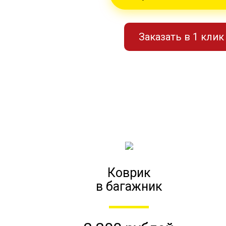
Заказать в 1 клик
Коврик
в багажник