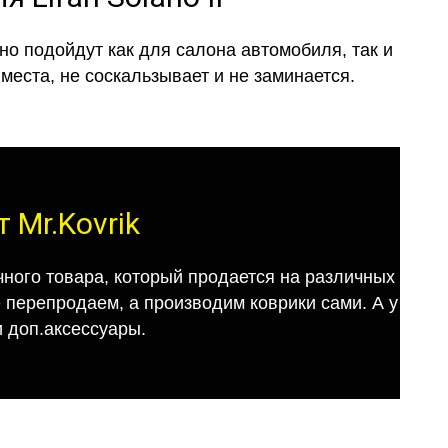
о подойдут как для салона автомобиля, так и
места, не соскальзывает и не заминается.
 Mr.Kovrik
ного товара, который продается на различных
е перепродаем, а производим коврики сами. А у
 доп.аксессуары.