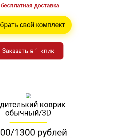
+бесплатная доставка
брать свой комплект
Заказать в 1 клик
дителький коврик
обычный/3D
00/1300 рублей