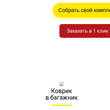
Собрать свой компл
Заказать в 1 клик
Коврик
в багажник