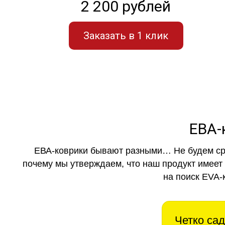
2 200 рублей
Заказать в 1 клик
ЕВА-
ЕВА-коврики бывают разными… Не будем ср
почему мы утверждаем, что наш продукт имеет
на поиск EVA-
Четко сад