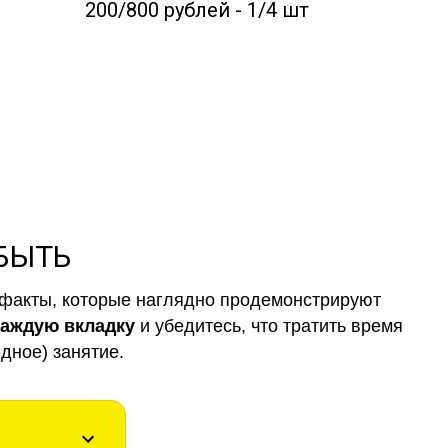
200/800 рублей - 1/4 шт
 БЫТЬ
факты, которые наглядно продемонстрируют
каждую вкладку
и убедитесь, что тратить время
дное) занятие.