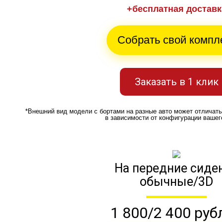
+бесплатная доставк
Собрать свой компл
Заказать в 1 клик
*Внешний вид модели с бортами на разные авто может отличат
в зависимости от конфигурации вашег
На передние сиде
обычные/3D
1 800/2 400 руб