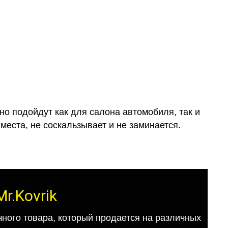
о подойдут как для салона автомобиля, так и
места, не соскальзывает и не заминается.
r.Kovrik
ного товара, который продается на различных