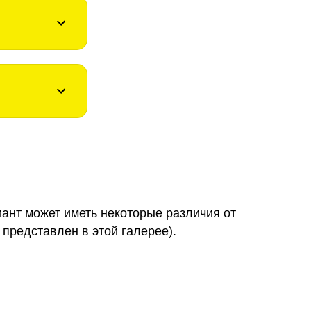
иант может иметь некоторые различия от
 представлен в этой галерее).