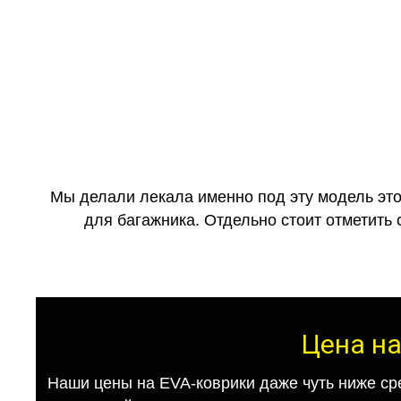
Мы делали лекала именно под эту модель это
для багажника. Отдельно стоит отметить 
Цена на
Наши цены на EVA-коврики даже чуть ниже ср