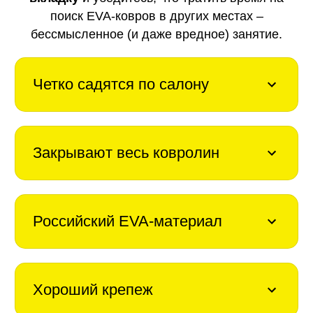
поиск EVA-ковров в других местах –
бессмысленное (и даже вредное) занятие.
Четко садятся по салону
Закрывают весь ковролин
Российский EVA-материал
Хороший крепеж