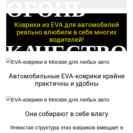
ОГОНЬ
Коврики из EVA для автомобилей
реально влюбили в себя многих
водителей!
КАЧЕСТВО
ОГОНЬ
Автомобильные EVA-коврики крайне
практичны и удобны
КАЧЕСТВО
Они собирают в себе влагу
Ячеистая структура этих ковриков вмещает в