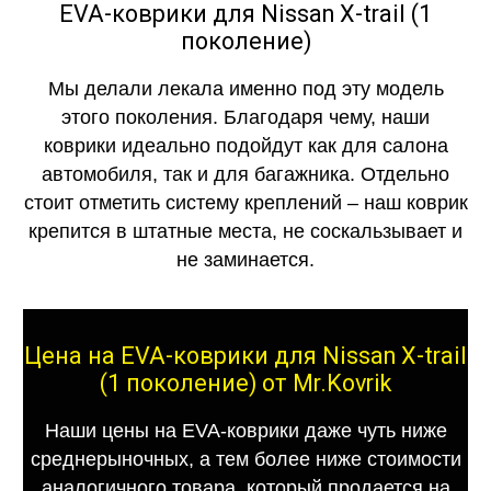
EVA-коврики для Nissan X-trail (1
поколение)
Мы делали лекала именно под эту модель
этого поколения. Благодаря чему, наши
коврики идеально подойдут как для салона
автомобиля, так и для багажника. Отдельно
стоит отметить систему креплений – наш коврик
крепится в штатные места, не соскальзывает и
не заминается.
Цена на EVA-коврики для Nissan X-trail
(1 поколение) от Mr.Kovrik
Наши цены на EVA-коврики даже чуть ниже
среднерыночных, а тем более ниже стоимости
аналогичного товара, который продается на