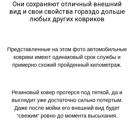
Они сохраняют отличный внешний
вид и свои свойства гораздо дольше
любых других ковриков
Представленные на этом фото автомобильные
коврики имеют одинаковый срок службы и
примерно схожий пройденный километраж.
Резиновый ковер протерся под пяткой, да и
выглядит уже достаточно сильно потертым.
Даже после мойки его внешний вид будет
“свежим” ровно до момента высыхания.