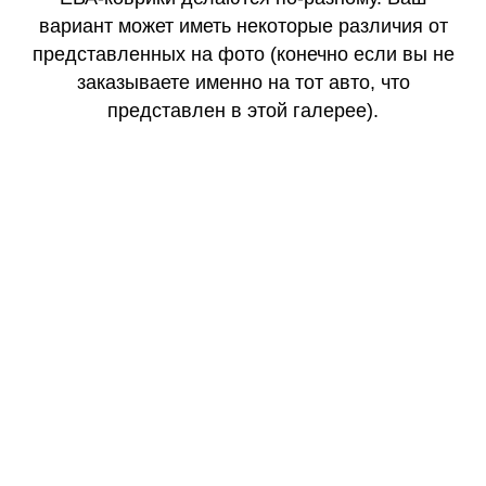
вариант может иметь некоторые различия от
представленных на фото (конечно если вы не
заказываете именно на тот авто, что
представлен в этой галерее).
КАЧЕСТВО
ОГОНЬ
КАЧЕСТВО