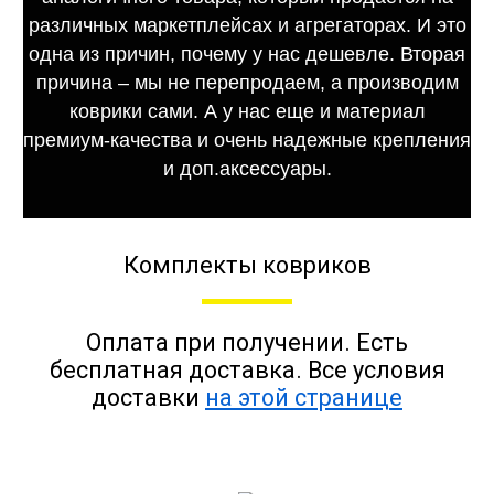
различных маркетплейсах и агрегаторах. И это
одна из причин, почему у нас дешевле. Вторая
причина – мы не перепродаем, а производим
коврики сами. А у нас еще и материал
премиум-качества и очень надежные крепления
и доп.аксессуары.
Комплекты ковриков
Оплата при получении. Есть
бесплатная доставка. Все условия
доставки
на этой странице