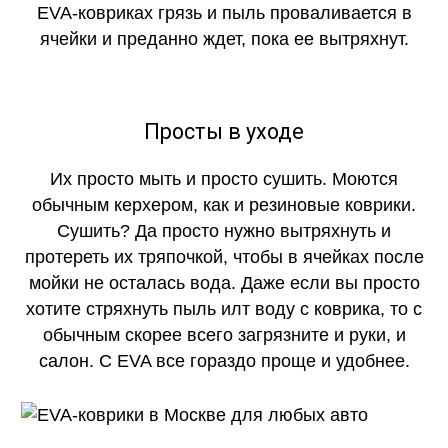
EVA-ковриках грязь и пыль проваливается в
ячейки и преданно ждет, пока ее вытряхнут.
Просты в уходе
Их просто мыть и просто сушить. Моются
обычным керхером, как и резиновые коврики.
Сушить? Да просто нужно вытряхнуть и
протереть их тряпочкой, чтобы в ячейках после
мойки не осталась вода. Даже если вы просто
хотите стряхнуть пыль илт воду с коврика, то с
обычным скорее всего загрязните и руки, и
салон. С EVA все гораздо проще и удобнее.