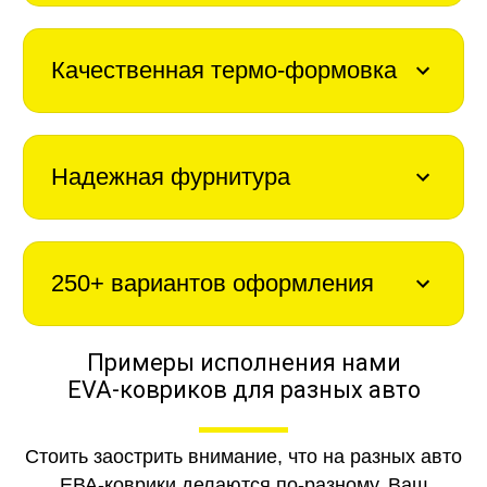
Качественная термо-формовка
Надежная фурнитура
250+ вариантов оформления
Примеры исполнения нами
EVA-ковриков для разных авто
Стоить заострить внимание, что на разных авто
ЕВА-коврики делаются по-разному. Ваш