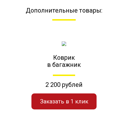
Дополнительные товары:
Коврик
в багажник
2 200 рублей
Заказать в 1 клик