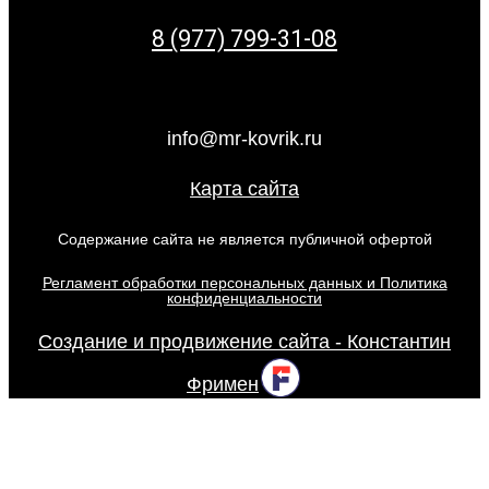
8 (977) 799-31-08
info@mr-kovrik.ru
Карта сайта
Содержание сайта не является публичной офертой
Регламент обработки персональных данных и Политика
конфиденциальности
Создание и продвижение сайта - Константин
Фримен