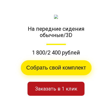
На передние сидения
обычные/3D
1 800/2 400 рублей
Собрать свой комплект
Заказать в 1 клик