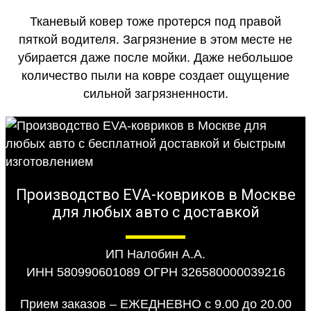
Тканевый ковер тоже протерся под правой
пяткой водителя. Загрязнение в этом месте не
убирается даже после мойки. Даже небольшое
количество пыли на ковре создает ощущение
сильной загрязненности.
Производство EVA-ковриков в Москве
для любых авто с доставкой
ИП Налобин А.А.
ИНН 580990601089 ОГРН 326580000039216
Прием заказов – ЕЖЕДНЕВНО с 9.00 до 20.00