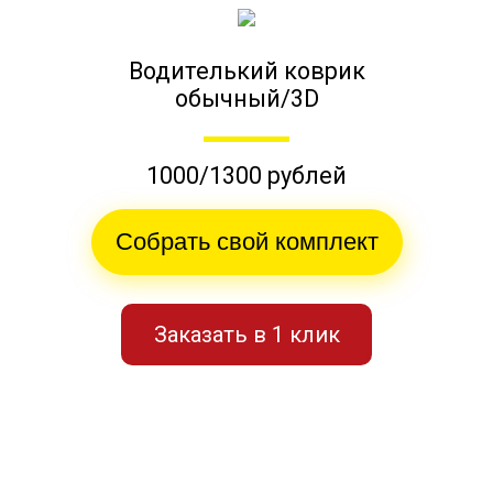
Водителький коврик
обычный/3D
1000/1300 рублей
Собрать свой комплект
Заказать в 1 клик