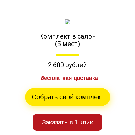
Комплект в салон
(5 мест)
2 600 рублей
+бесплатная доставка
Собрать свой комплект
Заказать в 1 клик