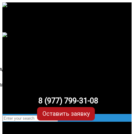
8 (977) 799-31-08
Оставить заявку