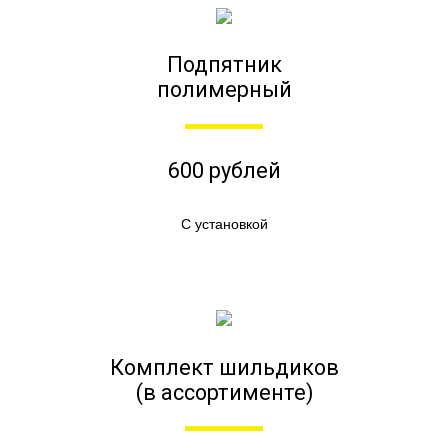
Подпятник
полимерный
600 рублей
С установкой
Комплект шильдиков
(в ассортименте)