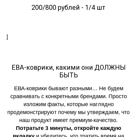
200/800 рублей - 1/4 шт
]
ЕВА-коврики, какими они ДОЛЖНЫ
БЫТЬ
ЕВА-коврики бывают разными… Не будем
сравнивать с конкретными брендами. Просто
изложим факты, которые наглядно
продемонстрируют почему мы утверждаем, что
наш продукт имеет премиум-качество.
Потратьте 3 минуты, откройте каждую
вкладку
и убедитесь, что тратить время на