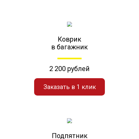
Коврик
в багажник
2 200 рублей
Заказать в 1 клик
Подпятник