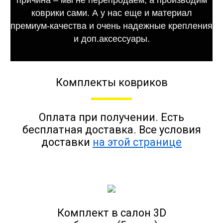
коврики сами. А у нас еще и материал
премиум-качества и очень надежные крепления
и доп.аксессуары.
Комплекты ковриков
Оплата при получении. Есть
бесплатная доставка. Все условия
доставки
на этой странице
Комплект в салон 3D