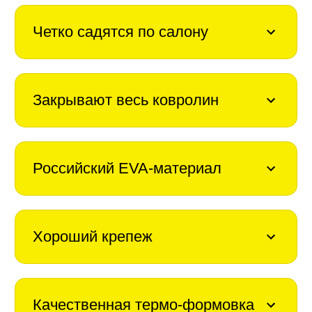
Четко садятся по салону
Закрывают весь ковролин
Российский EVA-материал
Хороший крепеж
Качественная термо-формовка