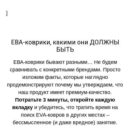
]
ЕВА-коврики, какими они ДОЛЖНЫ
БЫТЬ
ЕВА-коврики бывают разными… Не будем
сравнивать с конкретными брендами. Просто
изложим факты, которые наглядно
продемонстрируют почему мы утверждаем, что
наш продукт имеет премиум-качество.
Потратьте 3 минуты, откройте каждую
вкладку
и убедитесь, что тратить время на
поиск EVA-ковров в других местах –
бессмысленное (и даже вредное) занятие.