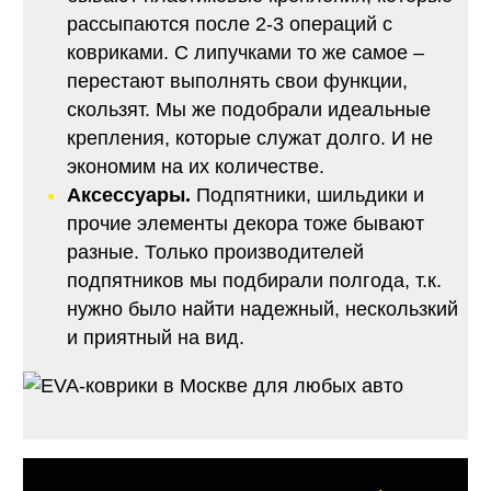
рассыпаются после 2-3 операций с
ковриками. С липучками то же самое –
перестают выполнять свои функции,
скользят. Мы же подобрали идеальные
крепления, которые служат долго. И не
экономим на их количестве.
Аксессуары.
Подпятники, шильдики и
прочие элементы декора тоже бывают
разные. Только производителей
подпятников мы подбирали полгода, т.к.
нужно было найти надежный, нескользкий
и приятный на вид.