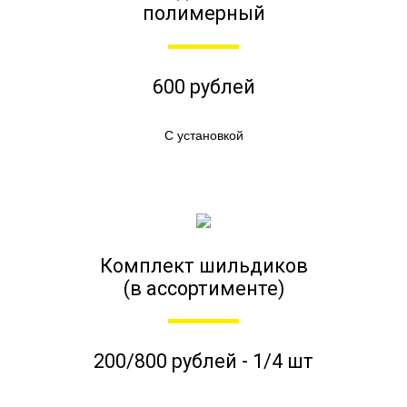
полимерный
600 рублей
С установкой
Комплект шильдиков
(в ассортименте)
200/800 рублей - 1/4 шт