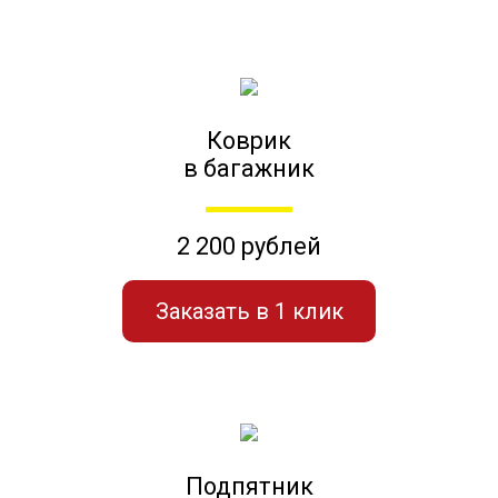
Коврик
в багажник
2 200 рублей
Заказать в 1 клик
Подпятник