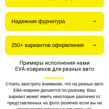
Надежная фурнитура
250+ вариантов оформления
Примеры исполнения нами
EVA-ковриков для разных авто
Стоить заострить внимание, что на разных авто
ЕВА-коврики делаются по-разному. Ваш
вариант может иметь некоторые различия от
представленных на фото (конечно если вы не