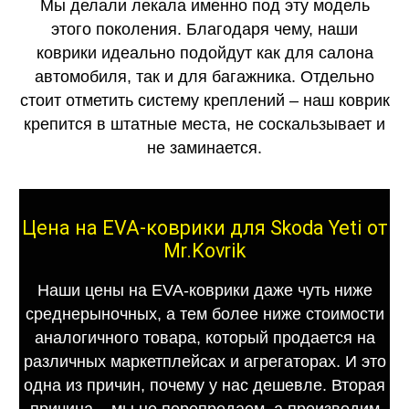
Мы делали лекала именно под эту модель
этого поколения. Благодаря чему, наши
коврики идеально подойдут как для салона
автомобиля, так и для багажника. Отдельно
стоит отметить систему креплений – наш коврик
крепится в штатные места, не соскальзывает и
не заминается.
Цена на EVA-коврики для Skoda Yeti от
Mr.Kovrik
Наши цены на EVA-коврики даже чуть ниже
среднерыночных, а тем более ниже стоимости
аналогичного товара, который продается на
различных маркетплейсах и агрегаторах. И это
одна из причин, почему у нас дешевле. Вторая
причина – мы не перепродаем, а производим