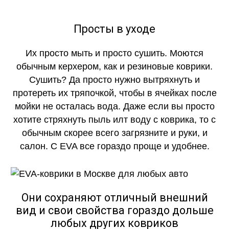
Просты в уходе
Их просто мыть и просто сушить. Моются
обычным керхером, как и резиновые коврики.
Сушить? Да просто нужно вытряхнуть и
протереть их тряпочкой, чтобы в ячейках после
мойки не осталась вода. Даже если вы просто
хотите стряхнуть пыль илт воду с коврика, то с
обычным скорее всего загрязните и руки, и
салон. С EVA все гораздо проще и удобнее.
Они сохраняют отличный внешний
вид и свои свойства гораздо дольше
любых других ковриков