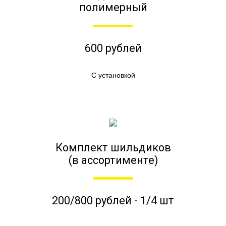
полимерный
600 рублей
С установкой
Комплект шильдиков
(в ассортименте)
200/800 рублей - 1/4 шт