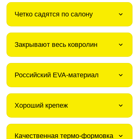
Четко садятся по салону
Закрывают весь ковролин
Российский EVA-материал
Хороший крепеж
Качественная термо-формовка