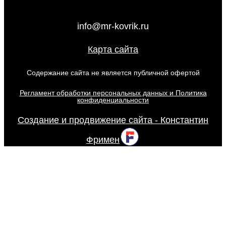
info@mr-kovrik.ru
Карта сайта
Содержание сайта не является публичной офертой
Регламент обработки персональных данных и Политика
конфиденциальности
Создание и продвижение сайта - Константин
Фримен