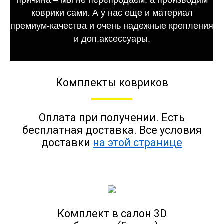
коврики сами. А у нас еще и материал
премиум-качества и очень надежные крепления
и доп.аксессуары.
Комплекты ковриков
Оплата при получении. Есть
бесплатная доставка. Все условия
доставки
на этой странице
Комплект в салон 3D