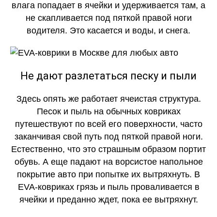
влага попадает в ячейки и удерживается там, а
не скапливается под пяткой правой ноги
водителя. Это касается и воды, и снега.
КАЧЕСТВО
ОГОНЬ
Не дают разлетаться песку и пыли
Здесь опять же работает ячеистая структура.
Песок и пыль на обычных ковриках
путешествуют по всей его поверхности, часто
заканчивая свой путь под пяткой правой ноги.
Естественно, что это страшным образом портит
обувь. А еще падают на ворсистое напольное
покрытие авто при попытке их вытряхнуть. В
EVA-ковриках грязь и пыль проваливается в
ячейки и преданно ждет, пока ее вытряхнут.