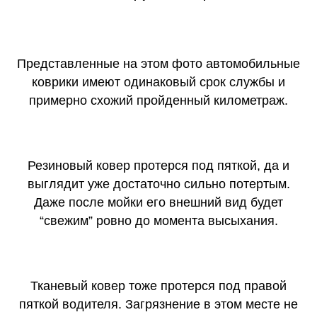
Представленные на этом фото автомобильные
коврики имеют одинаковый срок службы и
примерно схожий пройденный километраж.
Резиновый ковер протерся под пяткой, да и
выглядит уже достаточно сильно потертым.
Даже после мойки его внешний вид будет
“свежим” ровно до момента высыхания.
Тканевый ковер тоже протерся под правой
пяткой водителя. Загрязнение в этом месте не