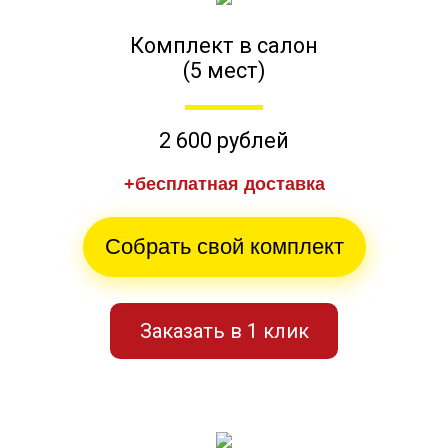
Комплект в салон
(5 мест)
2 600 рублей
+бесплатная доставка
Собрать свой комплект
Заказать в 1 клик