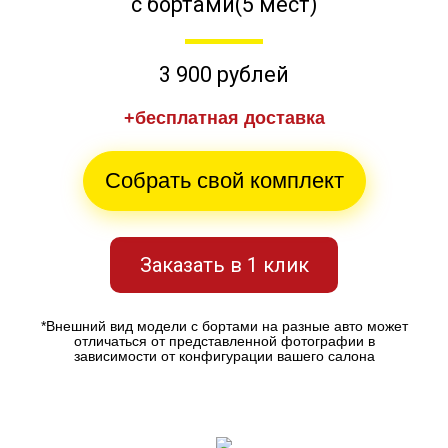
с бортами(5 мест)
3 900 рублей
+бесплатная доставка
Собрать свой комплект
Заказать в 1 клик
*Внешний вид модели с бортами на разные авто может
отличаться от представленной фотографии в
зависимости от конфигурации вашего салона