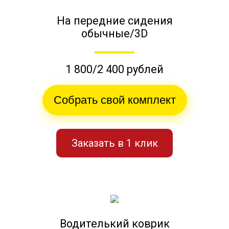
На передние сидения
обычные/3D
1 800/2 400 рублей
Собрать свой комплект
Заказать в 1 клик
Водителький коврик