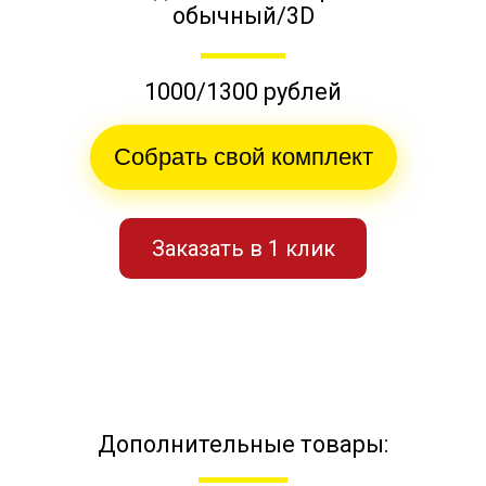
обычный/3D
1000/1300 рублей
Собрать свой комплект
Заказать в 1 клик
Дополнительные товары: