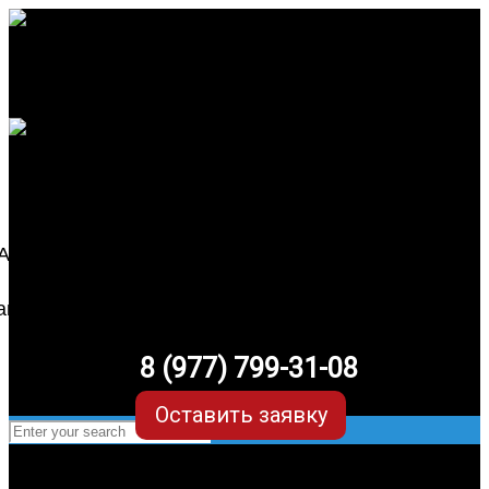
8 (977) 799-31-08
Оставить заявку