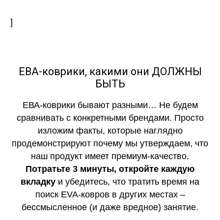
]
ЕВА-коврики, какими они ДОЛЖНЫ
БЫТЬ
ЕВА-коврики бывают разными… Не будем
сравнивать с конкретными брендами. Просто
изложим факты, которые наглядно
продемонстрируют почему мы утверждаем, что
наш продукт имеет премиум-качество.
Потратьте 3 минуты, откройте каждую
вкладку
и убедитесь, что тратить время на
поиск EVA-ковров в других местах –
бессмысленное (и даже вредное) занятие.