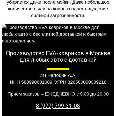
убирается даже после мойки. Даже небольшое
количество пыли на ковре создает ощущение
сильной загрязненности.
Производство EVA-ковриков в Москве
для любых авто с доставкой
ИП Налобин А.А.
ИНН 580990601089 ОГРН 326580000039216
Прием заказов – ЕЖЕДНЕВНО с 9.00 до 20.00
8 (977) 799-31-08