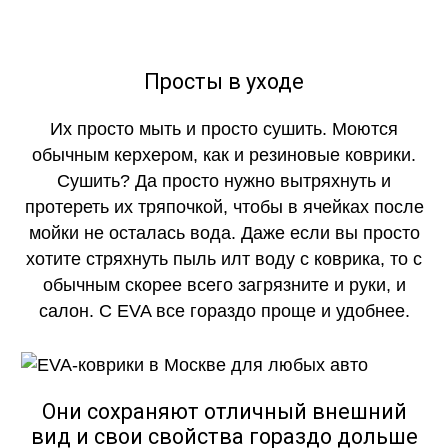
Просты в уходе
Их просто мыть и просто сушить. Моются
обычным керхером, как и резиновые коврики.
Сушить? Да просто нужно вытряхнуть и
протереть их тряпочкой, чтобы в ячейках после
мойки не осталась вода. Даже если вы просто
хотите стряхнуть пыль илт воду с коврика, то с
обычным скорее всего загрязните и руки, и
салон. С EVA все гораздо проще и удобнее.
Они сохраняют отличный внешний
вид и свои свойства гораздо дольше