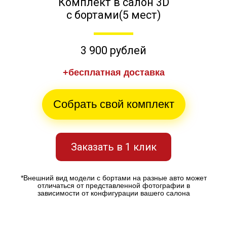
Комплект в салон 3D
с бортами(5 мест)
3 900 рублей
+бесплатная доставка
Собрать свой комплект
Заказать в 1 клик
*Внешний вид модели с бортами на разные авто может
отличаться от представленной фотографии в
зависимости от конфигурации вашего салона