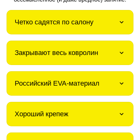
Четко садятся по салону
Закрывают весь ковролин
Российский EVA-материал
Хороший крепеж