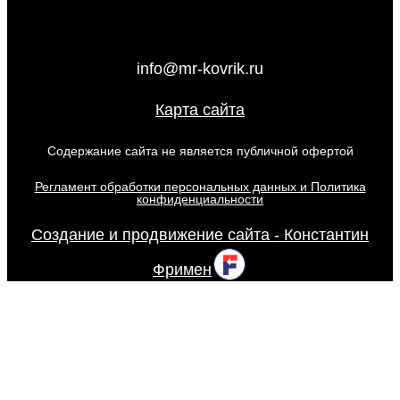
info@mr-kovrik.ru
Карта сайта
Содержание сайта не является публичной офертой
Регламент обработки персональных данных и Политика
конфиденциальности
Создание и продвижение сайта - Константин
Фримен