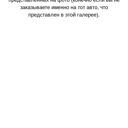
заказываете именно на тот авто, что
представлен в этой галерее).
КАЧЕСТВО
ОГОНЬ
КАЧЕСТВО
ОГОНЬ