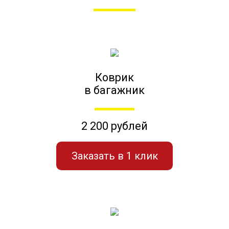
Коврик
в багажник
2 200 рублей
Заказать в 1 клик