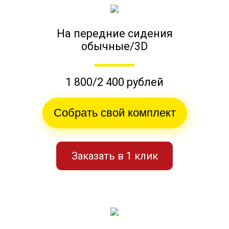
На передние сидения
обычные/3D
1 800/2 400 рублей
Собрать свой комплект
Заказать в 1 клик