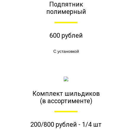
Подпятник
полимерный
600 рублей
С установкой
Комплект шильдиков
(в ассортименте)
200/800 рублей - 1/4 шт