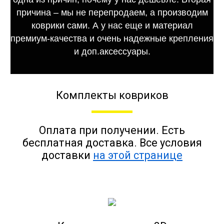
причина – мы не перепродаем, а производим
коврики сами. А у нас еще и материал
премиум-качества и очень надежные крепления
и доп.аксессуары.
Комплекты ковриков
Оплата при получении. Есть
бесплатная доставка. Все условия
доставки
на этой странице