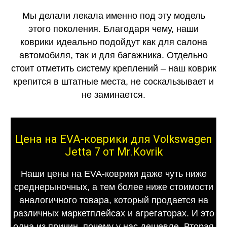
Мы делали лекала именно под эту модель
этого поколения. Благодаря чему, наши
коврики идеально подойдут как для салона
автомобиля, так и для багажника. Отдельно
стоит отметить систему креплений – наш коврик
крепится в штатные места, не соскальзывает и
не заминается.
Цена на EVA-коврики для Volkswagen
Jetta 7 от Mr.Kovrik
Наши цены на EVA-коврики даже чуть ниже
среднерыночных, а тем более ниже стоимости
аналогичного товара, который продается на
различных маркетплейсах и агрегаторах. И это
одна из причин, почему у нас дешевле. Вторая