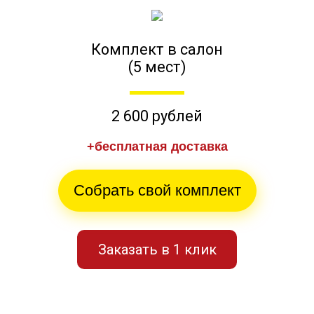
Комплект в салон
(5 мест)
2 600 рублей
+бесплатная доставка
Собрать свой комплект
Заказать в 1 клик