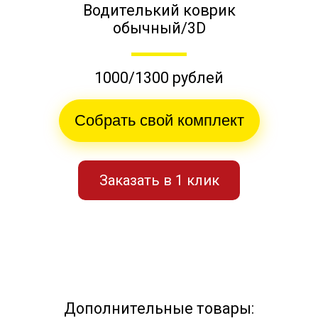
Водителький коврик
обычный/3D
1000/1300 рублей
Собрать свой комплект
Заказать в 1 клик
Дополнительные товары: