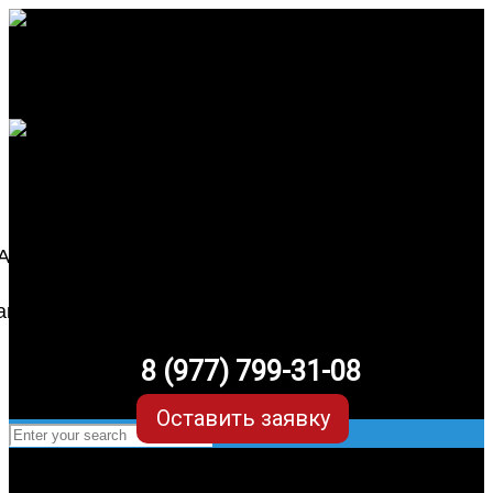
8 (977) 799-31-08
Оставить заявку