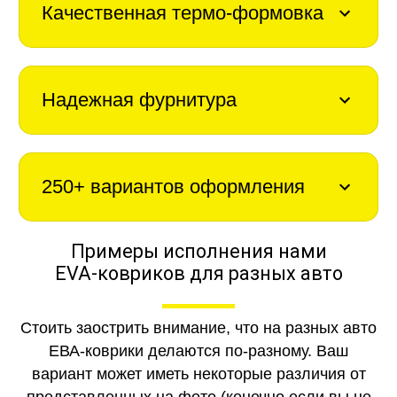
Качественная термо-формовка
Надежная фурнитура
250+ вариантов оформления
Примеры исполнения нами
EVA-ковриков для разных авто
Стоить заострить внимание, что на разных авто
ЕВА-коврики делаются по-разному. Ваш
вариант может иметь некоторые различия от
представленных на фото (конечно если вы не