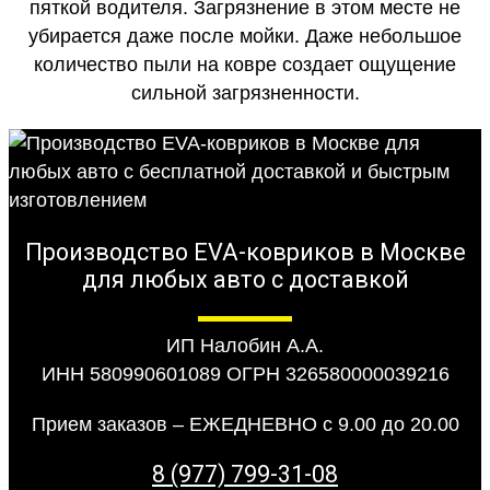
пяткой водителя. Загрязнение в этом месте не
убирается даже после мойки. Даже небольшое
количество пыли на ковре создает ощущение
сильной загрязненности.
Производство EVA-ковриков в Москве
для любых авто с доставкой
ИП Налобин А.А.
ИНН 580990601089 ОГРН 326580000039216
Прием заказов – ЕЖЕДНЕВНО с 9.00 до 20.00
8 (977) 799-31-08