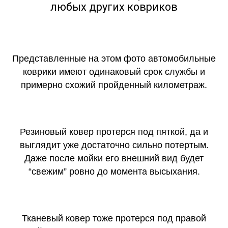
любых других ковриков
Представленные на этом фото автомобильные
коврики имеют одинаковый срок службы и
примерно схожий пройденный километраж.
Резиновый ковер протерся под пяткой, да и
выглядит уже достаточно сильно потертым.
Даже после мойки его внешний вид будет
“свежим” ровно до момента высыхания.
Тканевый ковер тоже протерся под правой