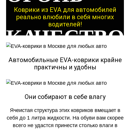
Коврики из EVA для автомобилей
реально влюбили в себя многих
водителей!
КАЧЕСТВО
ОГОНЬ
Автомобильные EVA-коврики крайне
практичны и удобны
КАЧЕСТВО
Они собирают в себе влагу
Ячеистая структура этих ковриков вмещает в
ОГОНЬ
себя до 1 литра жидкости. На обуви вам скорее
всего не удастся принести столько влаги в