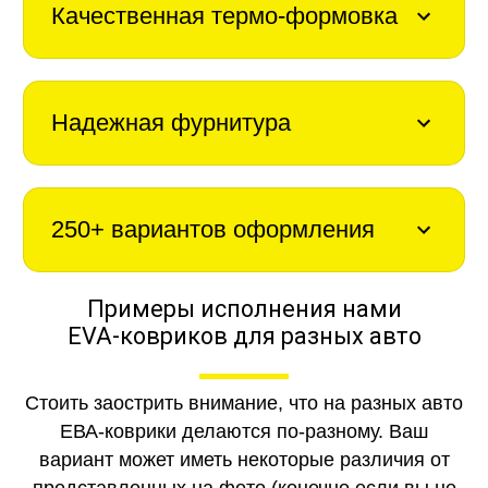
Качественная термо-формовка
Надежная фурнитура
250+ вариантов оформления
Примеры исполнения нами
EVA-ковриков для разных авто
Стоить заострить внимание, что на разных авто
ЕВА-коврики делаются по-разному. Ваш
вариант может иметь некоторые различия от
представленных на фото (конечно если вы не