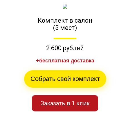
Комплект в салон
(5 мест)
2 600 рублей
+бесплатная доставка
Собрать свой комплект
Заказать в 1 клик