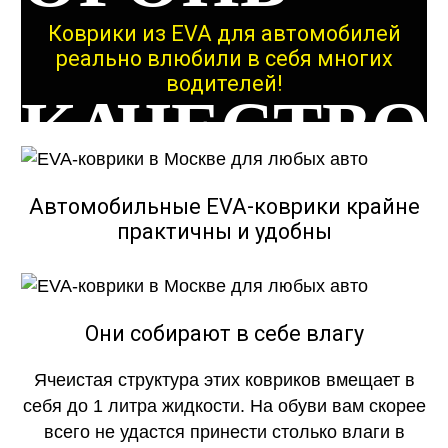
Коврики из EVA для автомобилей
реально влюбили в себя многих
водителей!
КАЧЕСТВО
ОГОНЬ
Автомобильные EVA-коврики крайне
практичны и удобны
КАЧЕСТВО
Они собирают в себе влагу
Ячеистая структура этих ковриков вмещает в
ОГОНЬ
себя до 1 литра жидкости. На обуви вам скорее
всего не удастся принести столько влаги в