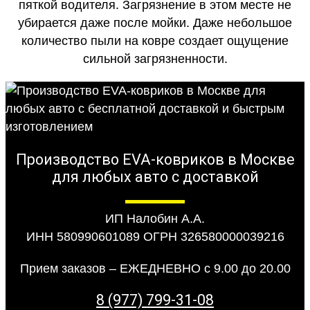
пяткой водителя. Загрязнение в этом месте не
убирается даже после мойки. Даже небольшое
количество пыли на ковре создает ощущение
сильной загрязненности.
Производство EVA-ковриков в Москве
для любых авто с доставкой
ИП Налобин А.А.
ИНН 580990601089 ОГРН 326580000039216
Прием заказов – ЕЖЕДНЕВНО с 9.00 до 20.00
8 (977) 799-31-08