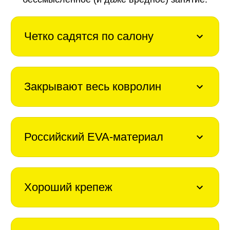
Четко садятся по салону
Закрывают весь ковролин
Российский EVA-материал
Хороший крепеж