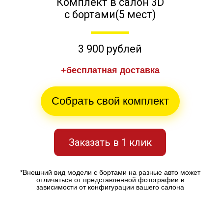
Комплект в салон 3D
с бортами(5 мест)
3 900 рублей
+бесплатная доставка
Собрать свой комплект
Заказать в 1 клик
*Внешний вид модели с бортами на разные авто может
отличаться от представленной фотографии в
зависимости от конфигурации вашего салона