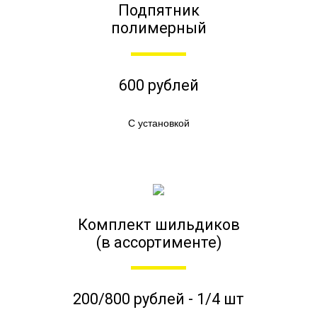
Подпятник
полимерный
600 рублей
С установкой
Комплект шильдиков
(в ассортименте)
200/800 рублей - 1/4 шт