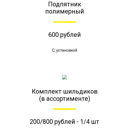
Подпятник
полимерный
600 рублей
С установкой
Комплект шильдиков
(в ассортименте)
200/800 рублей - 1/4 шт