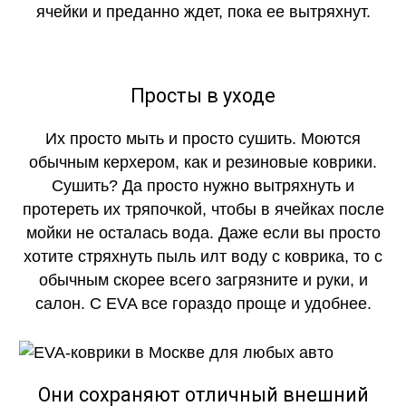
ячейки и преданно ждет, пока ее вытряхнут.
Просты в уходе
Их просто мыть и просто сушить. Моются
обычным керхером, как и резиновые коврики.
Сушить? Да просто нужно вытряхнуть и
протереть их тряпочкой, чтобы в ячейках после
мойки не осталась вода. Даже если вы просто
хотите стряхнуть пыль илт воду с коврика, то с
обычным скорее всего загрязните и руки, и
салон. С EVA все гораздо проще и удобнее.
Они сохраняют отличный внешний