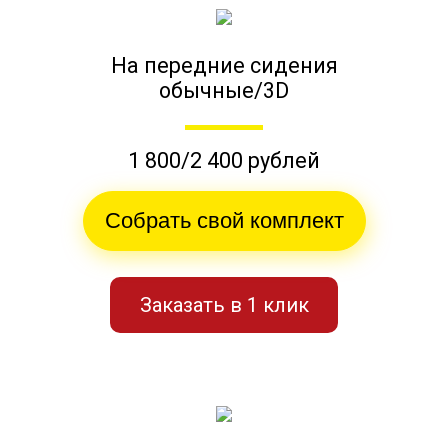
На передние сидения
обычные/3D
1 800/2 400 рублей
Собрать свой комплект
Заказать в 1 клик