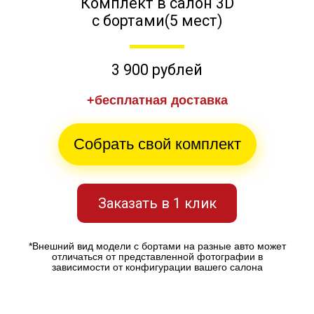
Комплект в салон 3D
с бортами(5 мест)
3 900 рублей
+бесплатная доставка
Собрать свой комплект
Заказать в 1 клик
*Внешний вид модели с бортами на разные авто может
отличаться от представленной фотографии в
зависимости от конфигурации вашего салона