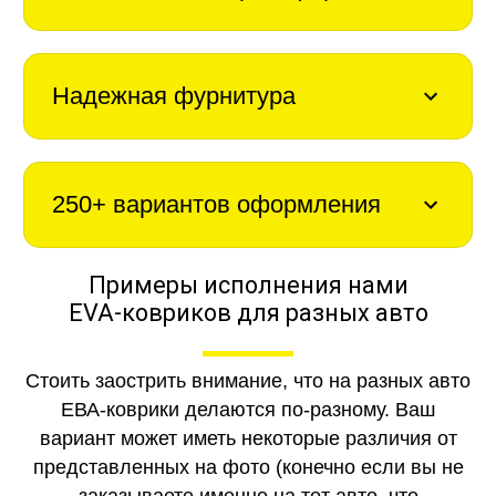
Надежная фурнитура
250+ вариантов оформления
Примеры исполнения нами
EVA-ковриков для разных авто
Стоить заострить внимание, что на разных авто
ЕВА-коврики делаются по-разному. Ваш
вариант может иметь некоторые различия от
представленных на фото (конечно если вы не
заказываете именно на тот авто, что