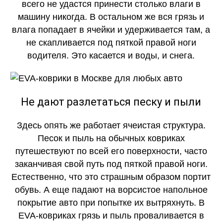
всего не удастся принести столько влаги в
машину никогда. В остальном же вся грязь и
влага попадает в ячейки и удерживается там, а
не скапливается под пяткой правой ноги
водителя. Это касается и воды, и снега.
Не дают разлетаться песку и пыли
Здесь опять же работает ячеистая структура.
Песок и пыль на обычных ковриках
путешествуют по всей его поверхности, часто
заканчивая свой путь под пяткой правой ноги.
Естественно, что это страшным образом портит
обувь. А еще падают на ворсистое напольное
покрытие авто при попытке их вытряхнуть. В
EVA-ковриках грязь и пыль проваливается в