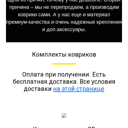
причина – мы не перепродаем, а производим
коврики сами. А у нас еще и материал
премиум-качества и очень надежные крепления
и доп.аксессуары.
Комплекты ковриков
Оплата при получении. Есть
бесплатная доставка. Все условия
доставки
на этой странице