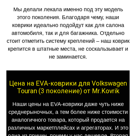
Мы делали лекала именно под эту модель
этого поколения. Благодаря чему, наши
коврики идеально подойдут как для салона
автомобиля, так и для багажника. Отдельно
стоит отметить систему креплений – наш коврик
крепится в штатные места, не соскальзывает и
не заминается.
Цена на EVA-коврики для Volkswagen
Touran (3 поколение) от Mr.Kovrik
Наши цены на EVA-коврики даже чуть ниже
среднерыночных, а тем более ниже стоимости
аналогичного товара, который продается на
различных маркетплейсах и агрегаторах. И это
одна из причин, почему у нас дешевле. Вторая