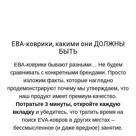
ЕВА-коврики, какими они ДОЛЖНЫ
БЫТЬ
ЕВА-коврики бывают разными… Не будем
сравнивать с конкретными брендами. Просто
изложим факты, которые наглядно
продемонстрируют почему мы утверждаем, что
наш продукт имеет премиум-качество.
Потратьте 3 минуты, откройте каждую
вкладку
и убедитесь, что тратить время на
поиск EVA-ковров в других местах –
бессмысленное (и даже вредное) занятие.