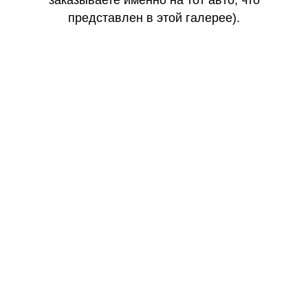
представлен в этой галерее).