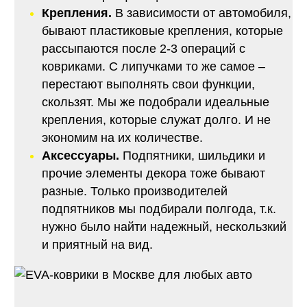
Крепления.
В зависимости от автомобиля,
бывают пластиковые крепления, которые
рассыпаются после 2-3 операций с
ковриками. С липучками то же самое –
перестают выполнять свои функции,
скользят. Мы же подобрали идеальные
крепления, которые служат долго. И не
экономим на их количестве.
Аксессуары.
Подпятники, шильдики и
прочие элементы декора тоже бывают
разные. Только производителей
подпятников мы подбирали полгода, т.к.
нужно было найти надежный, нескользкий
и приятный на вид.