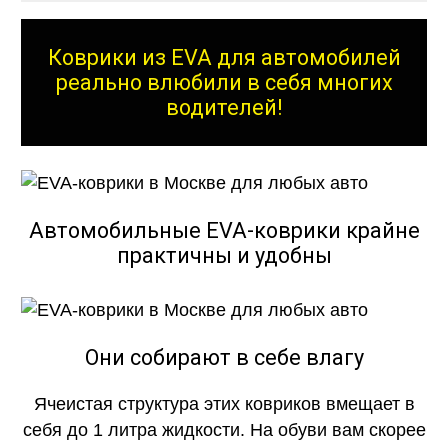
Коврики из EVA для автомобилей
реально влюбили в себя многих
водителей!
Автомобильные EVA-коврики крайне
практичны и удобны
Они собирают в себе влагу
Ячеистая структура этих ковриков вмещает в
себя до 1 литра жидкости. На обуви вам скорее