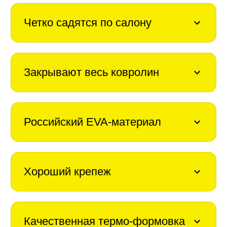
Четко садятся по салону
Закрывают весь ковролин
Российский EVA-материал
Хороший крепеж
Качественная термо-формовка