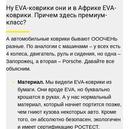
Ну EVA-коврики они и в Африке EVA-
коврики. Причем здесь премиум-
класс?
А автомобильные коврики бывают ОООЧЕНЬ
разные. По аналогии с машинами – у всех есть
4 колеса, двигатель, руль и сидения, но одна –
Запорожец, а вторая – Porsche. Давайте все
объясним.
Материал.
Мы видели EVA-коврики из
бумаги. Они вроде EVA, но буквально
крошатся в руках. А у нас нормальный
материал, который начнет портится позже,
чем гниют кузова некоторых авто. Кроме
того, он абсолютно безопасен, экологичен
и имеет сертификацию РОСТЕСТ.