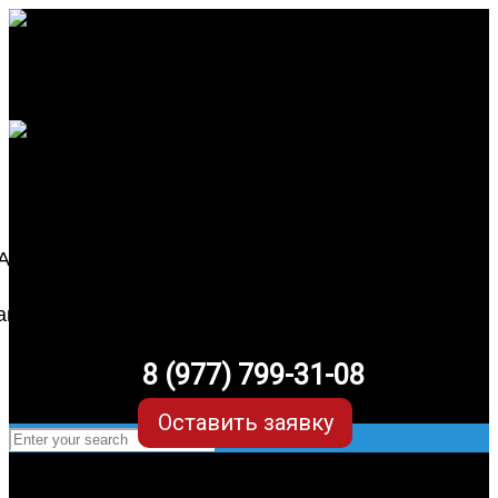
8 (977) 799-31-08
Оставить заявку