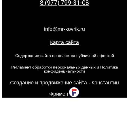
8 (977) 799-31-08
info@mr-kovrik.ru
Карта сайта
Содержание сайта не является публичной офертой
Регламент обработки персональных данных и Политика
конфиденциальности
Создание и продвижение сайта - Константин
Фримен