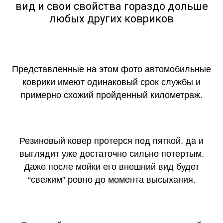
вид и свои свойства гораздо дольше
любых других ковриков
Представленные на этом фото автомобильные
коврики имеют одинаковый срок службы и
примерно схожий пройденный километраж.
Резиновый ковер протерся под пяткой, да и
выглядит уже достаточно сильно потертым.
Даже после мойки его внешний вид будет
“свежим” ровно до момента высыхания.