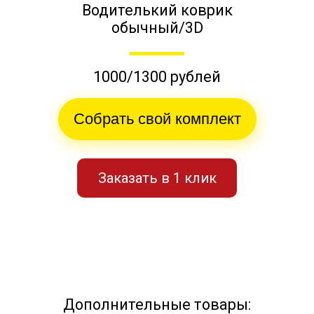
Водителький коврик
обычный/3D
1000/1300 рублей
Собрать свой комплект
Заказать в 1 клик
Дополнительные товары: