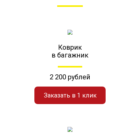
Коврик
в багажник
2 200 рублей
Заказать в 1 клик