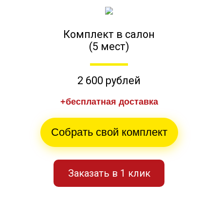
Комплект в салон
(5 мест)
2 600 рублей
+бесплатная доставка
Собрать свой комплект
Заказать в 1 клик