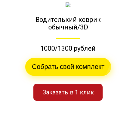
Водителький коврик
обычный/3D
1000/1300 рублей
Собрать свой комплект
Заказать в 1 клик