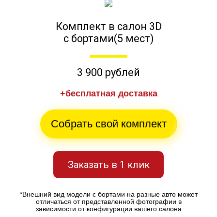
Комплект в салон 3D
с бортами(5 мест)
3 900 рублей
+бесплатная доставка
Собрать свой комплект
Заказать в 1 клик
*Внешний вид модели с бортами на разные авто может
отличаться от представленной фотографии в
зависимости от конфигурации вашего салона