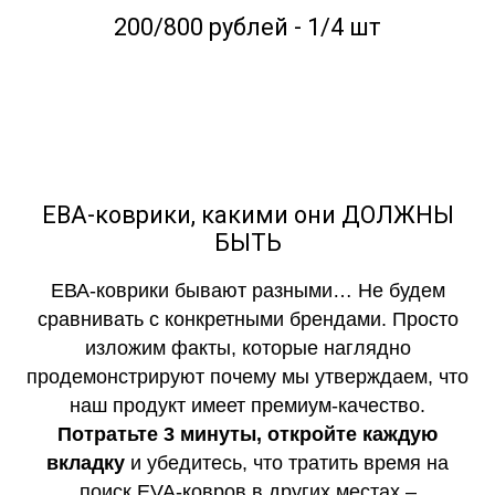
200/800 рублей - 1/4 шт
ЕВА-коврики, какими они ДОЛЖНЫ
БЫТЬ
ЕВА-коврики бывают разными… Не будем
сравнивать с конкретными брендами. Просто
изложим факты, которые наглядно
продемонстрируют почему мы утверждаем, что
наш продукт имеет премиум-качество.
Потратьте 3 минуты, откройте каждую
вкладку
и убедитесь, что тратить время на
поиск EVA-ковров в других местах –