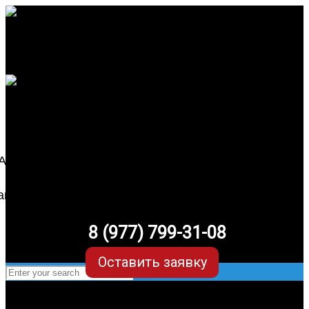
8 (977) 799-31-08
Оставить заявку