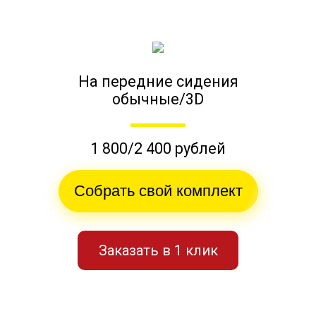
На передние сидения
обычные/3D
1 800/2 400 рублей
Собрать свой комплект
Заказать в 1 клик