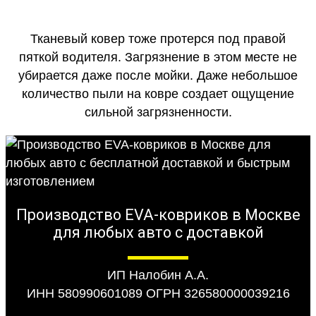
Тканевый ковер тоже протерся под правой
пяткой водителя. Загрязнение в этом месте не
убирается даже после мойки. Даже небольшое
количество пыли на ковре создает ощущение
сильной загрязненности.
Производство EVA-ковриков в Москве
для любых авто с доставкой
ИП Налобин А.А.
ИНН 580990601089 ОГРН 326580000039216