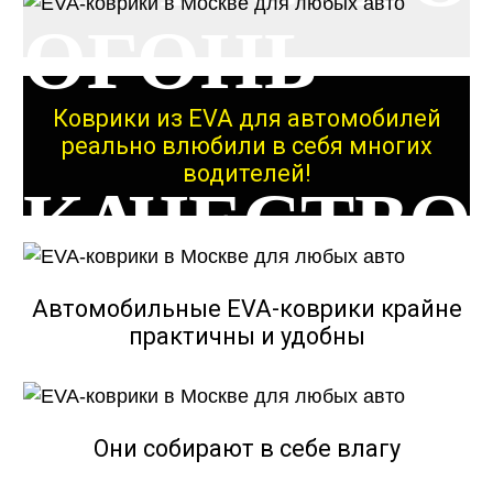
ОГОНЬ
Коврики из EVA для автомобилей
реально влюбили в себя многих
водителей!
КАЧЕСТВО
ОГОНЬ
Автомобильные EVA-коврики крайне
практичны и удобны
КАЧЕСТВО
Они собирают в себе влагу