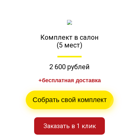
Комплект в салон
(5 мест)
2 600 рублей
+бесплатная доставка
Собрать свой комплект
Заказать в 1 клик