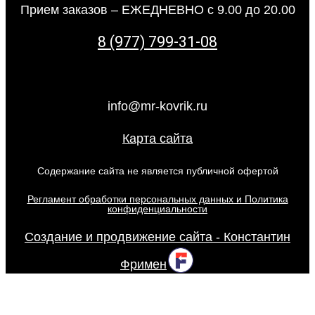
Прием заказов – ЕЖЕДНЕВНО с 9.00 до 20.00
8 (977) 799-31-08
info@mr-kovrik.ru
Карта сайта
Содержание сайта не является публичной офертой
Регламент обработки персональных данных и Политика
конфиденциальности
Создание и продвижение сайта - Константин
Фримен