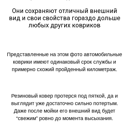
Они сохраняют отличный внешний
вид и свои свойства гораздо дольше
любых других ковриков
Представленные на этом фото автомобильные
коврики имеют одинаковый срок службы и
примерно схожий пройденный километраж.
Резиновый ковер протерся под пяткой, да и
выглядит уже достаточно сильно потертым.
Даже после мойки его внешний вид будет
“свежим” ровно до момента высыхания.