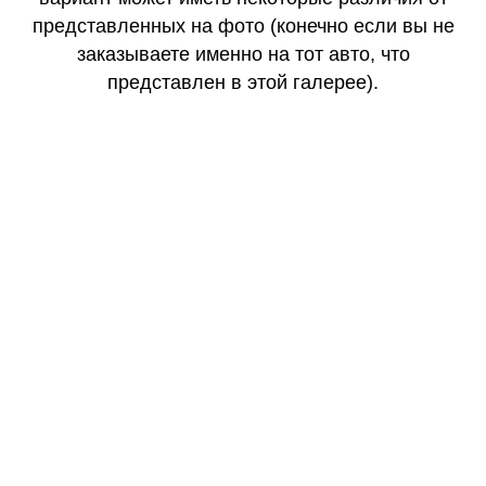
представленных на фото (конечно если вы не
заказываете именно на тот авто, что
представлен в этой галерее).
КАЧЕСТВО
ОГОНЬ
КАЧЕСТВО