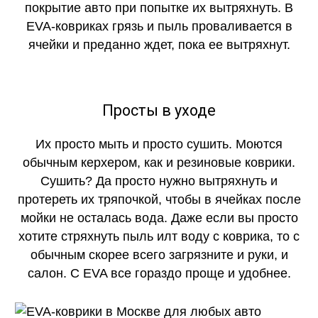
покрытие авто при попытке их вытряхнуть. В
EVA-ковриках грязь и пыль проваливается в
ячейки и преданно ждет, пока ее вытряхнут.
Просты в уходе
Их просто мыть и просто сушить. Моются
обычным керхером, как и резиновые коврики.
Сушить? Да просто нужно вытряхнуть и
протереть их тряпочкой, чтобы в ячейках после
мойки не осталась вода. Даже если вы просто
хотите стряхнуть пыль илт воду с коврика, то с
обычным скорее всего загрязните и руки, и
салон. С EVA все гораздо проще и удобнее.