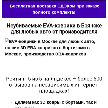
Бесплатная доставка СДЭКом при заказе
полного комплекта!
Неубиваемые
EVA-коврики в Брянске
для любых авто от производителя
Рейтинг 5 из 5 на Яндексе – более 500
отзывов на независимых интернет-
площадках!
Делаем как 3D ковры с бортами, так и