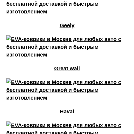
Geely
Great wall
Haval