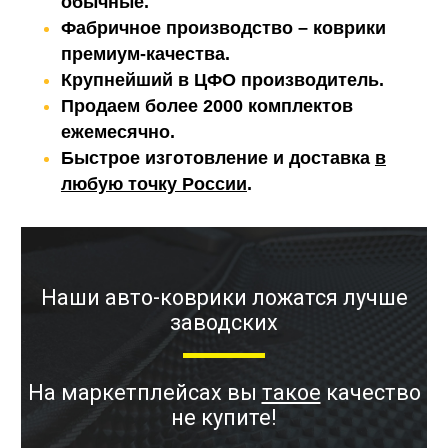
обычные.
Фабричное производство – коврики
премиум-качества.
Крупнейший в ЦФО производитель.
Продаем более 2000 комплектов
ежемесячно.
Быстрое изготовление и доставка
в
любую точку России
.
Наши авто-коврики ложатся лучше
заводских
На маркетплейсах вы
такое
качество
не купите!