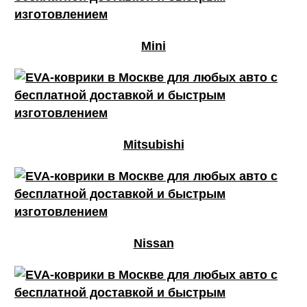
Mini
Mitsubishi
Nissan