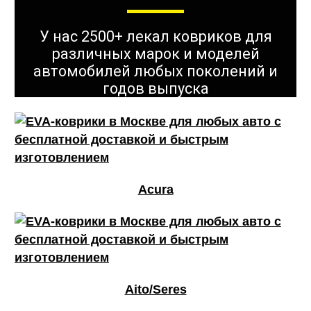
У нас 2500+ лекал ковриков для
различных марок и моделей
автомобилей любых поколений и
годов выпуска
Acura
Aito/Seres