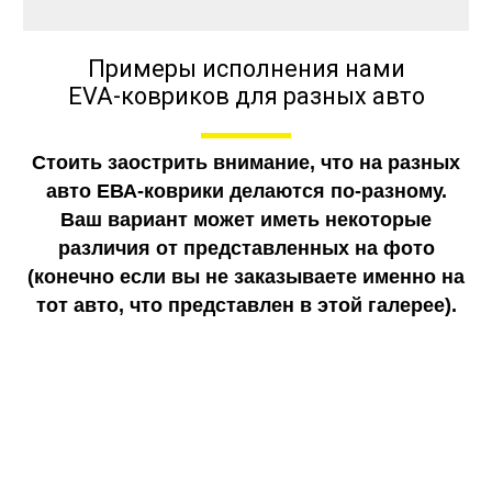
Примеры исполнения нами
EVA-ковриков для разных авто
Стоить заострить внимание, что на разных
авто ЕВА-коврики делаются по-разному.
Ваш вариант может иметь некоторые
различия от представленных на фото
(конечно если вы не заказываете именно на
тот авто, что представлен в этой галерее).