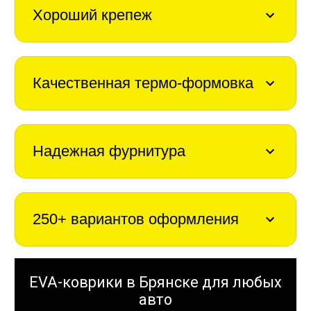
Хороший крепеж
Качественная термо-формовка
Надежная фурнитура
250+ вариантов оформления
EVA-коврики в Брянске для любых
авто