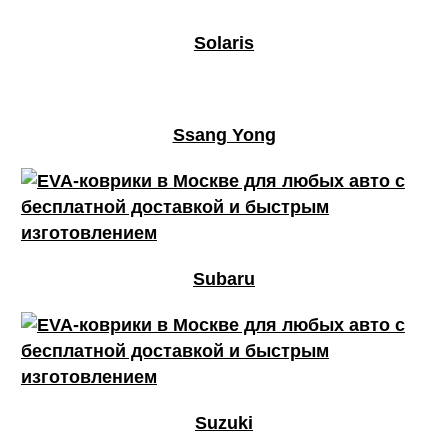
Solaris
Ssang Yong
Subaru
Suzuki