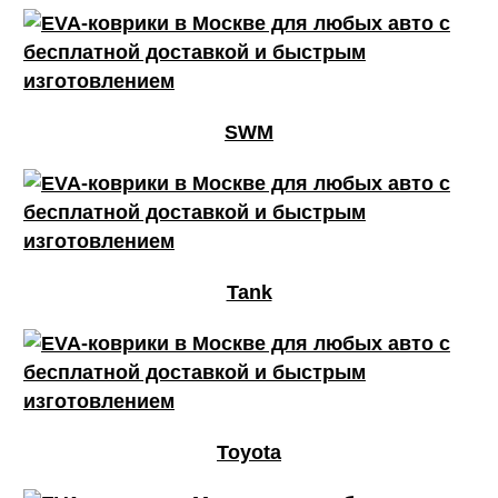
SWM
Tank
Toyota