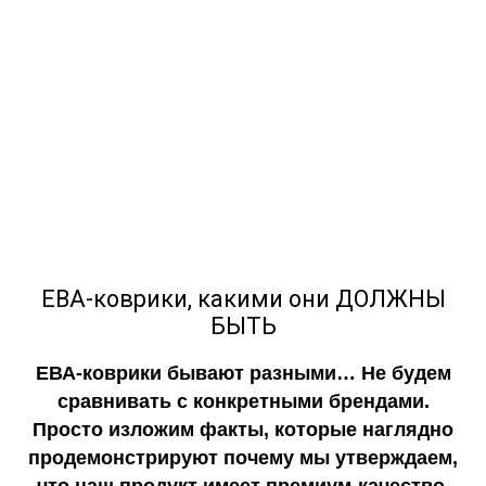
ЕВА-коврики, какими они ДОЛЖНЫ
БЫТЬ
ЕВА-коврики бывают разными… Не будем
сравнивать с конкретными брендами.
Просто изложим факты, которые наглядно
продемонстрируют почему мы утверждаем,