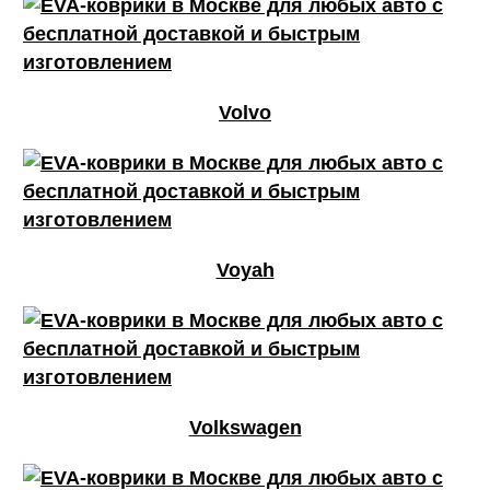
Volvo
Voyah
Volkswagen