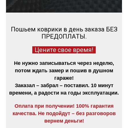
Пошьем коврики в день заказа БЕЗ
ПРЕДОПЛАТЫ.
Цените свое время!
Не нужно записываться через неделю,
потом ждать замер и пошив в душном
гараже!
Заказал – забрал – поставил. 10 минут
времени, а радости на годы эксплуатации.
Оплата при получении! 100% гарантия
качества. Не подойдут – без разговоров
вернем деньги!