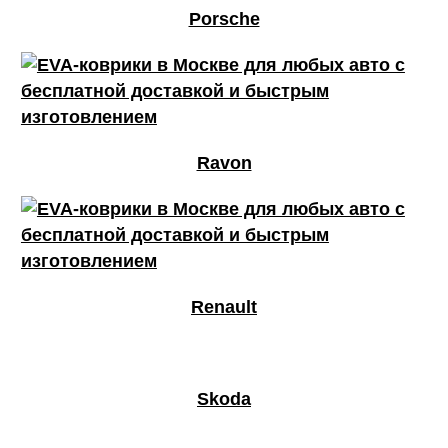
Porsche
Ravon
Renault
Skoda