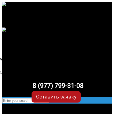
8 (977) 799-31-08
Оставить заявку