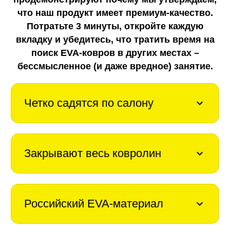
что наш продукт имеет премиум-качество.
Потратьте 3 минуты, откройте каждую
вкладку
и убедитесь, что тратить время на
поиск EVA-ковров в других местах –
бессмысленное (и даже вредное) занятие.
Четко садятся по салону
Закрывают весь ковролин
Российский EVA-материал