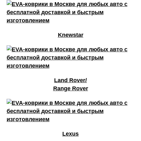
Knewstar
Land Rover/
Range Rover
Lexus