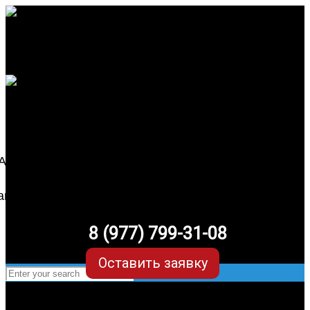
8 (977) 799-31-08
Оставить заявку