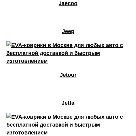
Jaecoo
Jeep
Jetour
Jetta