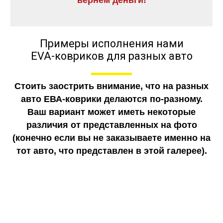
вернем деньги!
Примеры исполнения нами
EVA-ковриков для разных авто
Стоить заострить внимание, что на разных
авто ЕВА-коврики делаются по-разному.
Ваш вариант может иметь некоторые
различия от представленных на фото
(конечно если вы не заказываете именно на
тот авто, что представлен в этой галерее).