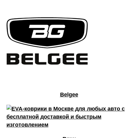
Belgee