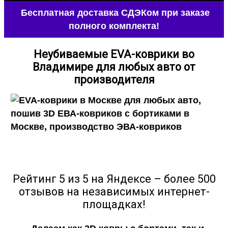
Бесплатная доставка СДЭКом при заказе
полного комплекта!
Неубиваемые
EVA-коврики во
Владимире
для любых авто от
производителя
Рейтинг 5 из 5 на Яндексе – более 500
отзывов на независимых интернет-
площадках!